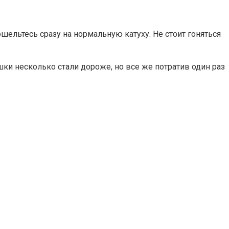
шельтесь сразу на нормальную катуху. Не стоит гоняться
шки несколько стали дороже, но все же потратив один раз