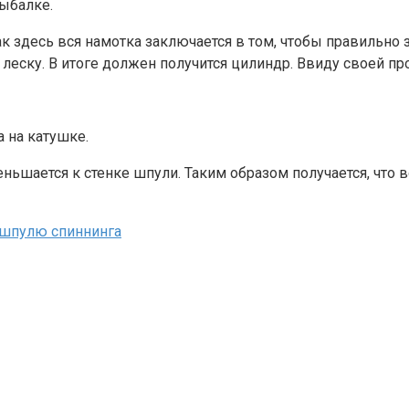
ыбалке.
к здесь вся намотка заключается в том, чтобы правильно
 леску. В итоге должен получится цилиндр. Ввиду своей п
 на катушке.
ньшается к стенке шпули. Таким образом получается, что 