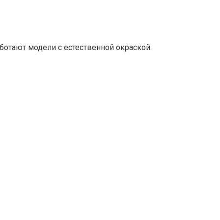
ботают модели с естественной окраской.