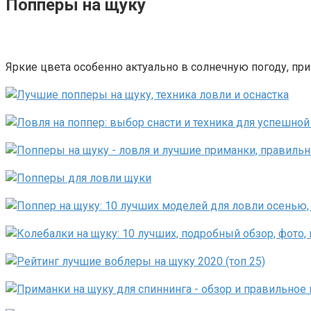
Попперы на щуку
Яркие цвета особенно актуально в солнечную погоду, пр