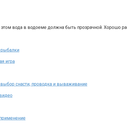
и этом вода в водоеме должна быть прозрачной. Хорошо ра