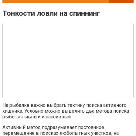
Тонкости ловли на спиннинг
На рыбалке важно выбрать тактику поиска активного
хищника. Условно можно выделить два метода поиска
рыбы: активный и пассивный
Активный метод подразумевает постоянное
перемещение в поисках любопытных участков, на