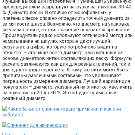
Лучший выход для потребителя – уменьшать указанную
производителем разрывную нагрузку на значение 30-40
%. Диаметр лески. В отличие от монофильных, у
плетеных лесок сложно определить точный диаметр из-
за мягкости шнура. Возможно, что диаметр на упаковке
не указан вовсе, а стоит значение показателя прочности.
Производители редко используют оптический метод или
наматывание на шпулю, которые дают лучший
результат, а цифра, которую потребитель видит на
этикетке – это чаще всего диаметр, рассчитанный на
основе диаметров нитей, составляющих леску. Формулы
расчета различаются как для для разных плетений, так и
для одного вида переплета. К тому же нити могут быть
пропитаны различными составами, что увеличивает
погрешность измерения диаметра. Лучший вариант для
покупателя – диаметр, указанный на этикетке, увеличить
на значение от 20 до 30 %. Это и будет примерный
реальный диаметр.