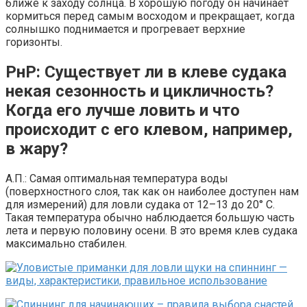
ближе к заходу солнца. В хорошую погоду он начинает
кормиться перед самым восходом и прекращает, когда
солнышко поднимается и прогревает верхние
горизонты.
РнР: Существует ли в клеве судака
некая сезонность и цикличность?
Когда его лучше ловить и что
происходит с его клевом, например,
в жару?
А.П.: Самая оптимальная температура воды
(поверхностного слоя, так как он наиболее доступен нам
для измерений) для ловли судака от 12–13 до 20° С.
Такая температура обычно наблюдается большую часть
лета и первую половину осени. В это время клев судака
максимально стабилен.