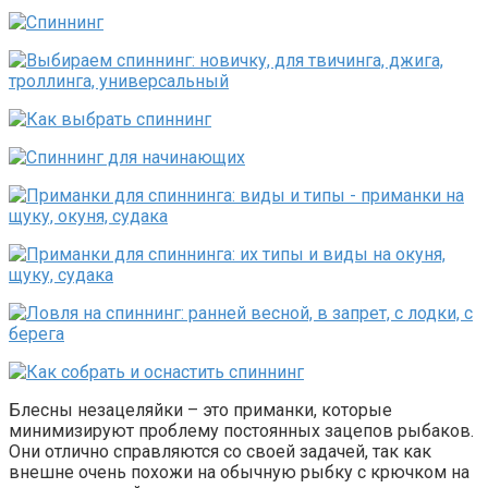
Блесны незацеляйки – это приманки, которые
минимизируют проблему постоянных зацепов рыбаков.
Они отлично справляются со своей задачей, так как
внешне очень похожи на обычную рыбку с крючком на