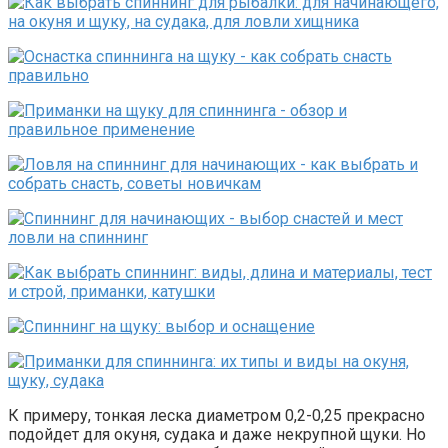
К примеру, тонкая леска диаметром 0,2-0,25 прекрасно
подойдет для окуня, судака и даже некрупной щуки. Но