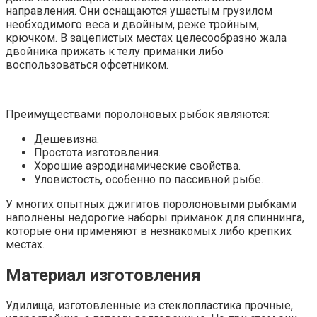
направления. Они оснащаются ушастым грузилом
необходимого веса и двойным, реже тройным,
крючком. В зацепистых местах целесообразно жала
двойника прижать к телу приманки либо
воспользоваться офсетником.
Преимуществами поролоновых рыбок являются:
Дешевизна.
Простота изготовления.
Хорошие аэродинамические свойства.
Уловистость, особенно по пассивной рыбе.
У многих опытных джигитов поролоновыми рыбками
наполнены недорогие наборы приманок для спиннинга,
которые они применяют в незнакомых либо крепких
местах.
Материал изготовления
Удилища, изготовленные из стеклопластика прочные,