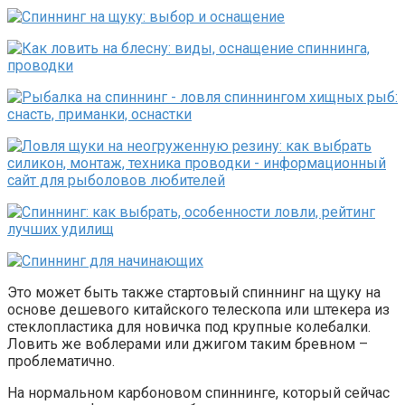
Это может быть также стартовый спиннинг на щуку на
основе дешевого китайского телескопа или штекера из
стеклопластика для новичка под крупные колебалки.
Ловить же воблерами или джигом таким бревном –
проблематично.
На нормальном карбоновом спиннинге, который сейчас