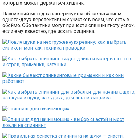
которых может держаться хищник.
Пассивный метод характеризуется облавливанием
одного-двух перспективных участков всем, что есть в
обойме. Обе тактики могут принести спиннингисту успех,
если ему известно, где искать хищника.