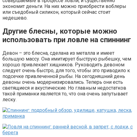
совершаемые в процессе ловли, и существенно
экономит деньги. На них можно приобрести воблеры
или съедобный силикон, который сейчас стоит
недешево.
Другие блесны, которые можно
использовать при ловле на спиннинг
Девон – это блесна, сделана из металла и имеет
большую массу. Она имитирует быструю рыбешку, чем
хорошо привлекает хищников. Руководить девоном
следует очень быстро, для того, чтобы это приводило к
подсечке привлеченной рыбы. На сегодняшний день
девоны очень модернизировались. Теперь они есть
светящиеся и акустические. Но главным недостатков
такой приманки является то, что она очень запутывает
леску.