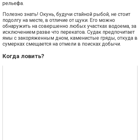
рельефа.
Полезно знать! Окунь, будучи стайной рыбой, не стоит
подолгу на месте, в отличие от щуки. Его можно
обнаружить на совершенно любых участках водоема, за
исключением разве что перекатов. Судак предпочитает
ямы с закоряженным дном, каменистые гряды, откуда в
сумерках смещается на отмели в поисках добычи.
Когда ловить?