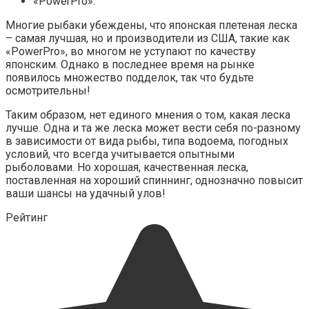
«PowerPro».
Многие рыбаки убеждены, что японская плетеная леска
– самая лучшая, но и производители из США, такие как
«PowerPro», во многом не уступают по качеству
японским. Однако в последнее время на рынке
появилось множество подделок, так что будьте
осмотрительны!
Таким образом, нет единого мнения о том, какая леска
лучше. Одна и та же леска может вести себя по-разному
в зависимости от вида рыбы, типа водоема, погодных
условий, что всегда учитывается опытными
рыболовами. Но хорошая, качественная леска,
поставленная на хороший спиннинг, однозначно повысит
ваши шансы на удачный улов!
Рейтинг