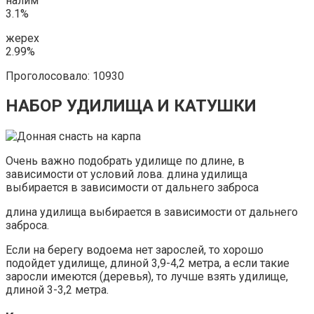
налим
3.1%
жерех
2.99%
Проголосовало: 10930
НАБОР УДИЛИЩА И КАТУШКИ
Очень важно подобрать удилище по длине, в
зависимости от условий лова. длина удилища
выбирается в зависимости от дальнего заброса
длина удилища выбирается в зависимости от дальнего
заброса.
Если на берегу водоема нет зарослей, то хорошо
подойдет удилище, длиной 3,9-4,2 метра, а если такие
заросли имеются (деревья), то лучше взять удилище,
длиной 3-3,2 метра.