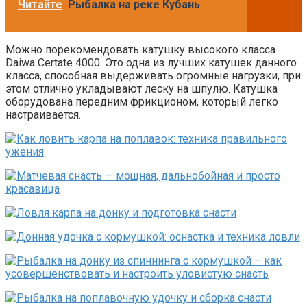
Читайте
Рыбалка на реке Кубань
Можно порекомендовать катушку высокого класса
Daiwa Certate 4000. Это одна из лучших катушек данного
класса, способная выдерживать огромные нагрузки, при
этом отлично укладывают леску на шпулю. Катушка
оборудована передним фрикционом, который легко
настраивается.