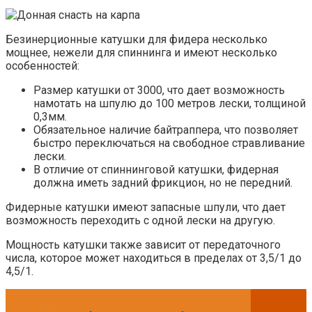
Безинерционные катушки для фидера несколько
мощнее, нежели для спиннинга и имеют несколько
особенностей:
Размер катушки от 3000, что дает возможность
намотать на шпулю до 100 метров лески, толщиной
0,3мм.
Обязательное наличие байтраппера, что позволяет
быстро переключаться на свободное стравливание
лески.
В отличие от спиннинговой катушки, фидерная
должна иметь задний фрикцион, но не передний.
Фидерные катушки имеют запасные шпули, что дает
возможность переходить с одной лески на другую.
Мощность катушки также зависит от передаточного
числа, которое может находиться в пределах от 3,5/1 до
4,5/1.