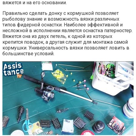
вяжется и на его основании.
Правильно сделать донку с кормушкой позволяет
рыболову знание и возможность вязки различных
типов фидерной оснастки. Наиболее эффективной и
несложной в исполнении является оснастка патерностер.
Вяжется она из двух петель, к одной из которых
крепится поводок, а другая служит для монтажа самой
кормушки. Универсальность вязки позволяет ловить в
большинстве условий.