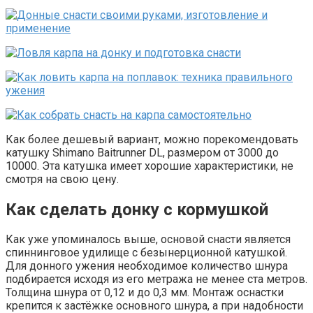
Как более дешевый вариант, можно порекомендовать
катушку Shimano Baitrunner DL, размером от 3000 до
10000. Эта катушка имеет хорошие характеристики, не
смотря на свою цену.
Как сделать донку с кормушкой
Как уже упоминалось выше, основой снасти является
спиннинговое удилище с безынерционной катушкой.
Для донного ужения необходимое количество шнура
подбирается исходя из его метража не менее ста метров.
Толщина шнура от 0,12 и до 0,3 мм. Монтаж оснастки
крепится к застёжке основного шнура, а при надобности