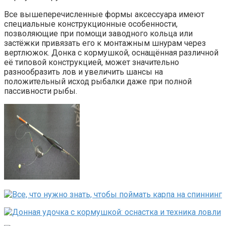
Все вышеперечисленные формы аксессуара имеют
специальные конструкционные особенности,
позволяющие при помощи заводного кольца или
застёжки привязать его к монтажным шнурам через
вертлюжок. Донка с кормушкой, оснащённая различной
её типовой конструкцией, может значительно
разнообразить лов и увеличить шансы на
положительный исход рыбалки даже при полной
пассивности рыбы.