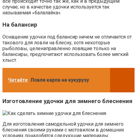
Все происходит точно так же, как и в предыдущем
случае, но в качестве удочки используется так
называемая «балалайка».
На балансир
Оснащение удочки под балансир ничем не отличается от
такового для ловли на блесну, хотя некоторые
рыболовы, целенаправленно ловящие только на
балансиры, предпочитают использовать более мягкий
хлыст.
Читайте
Ловля карпа на кукурузу
Изготовление удочки для зимнего блеснения
Для изготовления самодельной удочки для зимнего
блеснения своими руками с мотовилом в домашних
условиях понадобятся следующие материалы: