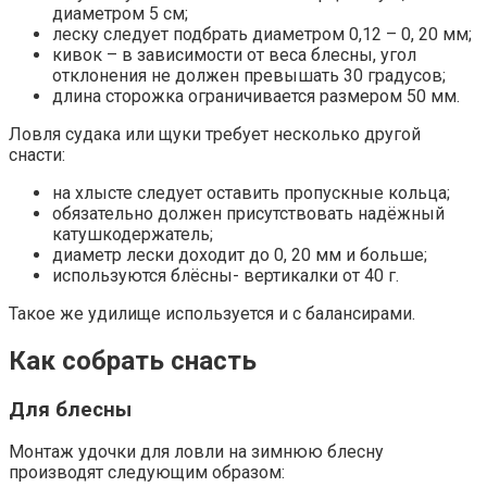
диаметром 5 см;
леску следует подбрать диаметром 0,12 – 0, 20 мм;
кивок – в зависимости от веса блесны, угол
отклонения не должен превышать 30 градусов;
длина сторожка ограничивается размером 50 мм.
Ловля судака или щуки требует несколько другой
снасти:
на хлысте следует оставить пропускные кольца;
обязательно должен присутствовать надёжный
катушкодержатель;
диаметр лески доходит до 0, 20 мм и больше;
используются блёсны- вертикалки от 40 г.
Такое же удилище используется и с балансирами.
Как собрать снасть
Для блесны
Монтаж удочки для ловли на зимнюю блесну
производят следующим образом: