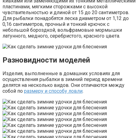
кивками или заменяющими их тонкими металлическими
пластинами, мягкими сторожками с высокой
чувствительностью и длиной от 15 до 20 сантиметров.
Для рыбалки понадобятся леска диаметром от 1,12 до
0,16 сантиметров, прочный и тонкий крючок с
небольшой бороздкой, вольфрамовые мормышки
латунного, медного, серебристого, красного цвета.
Разновидности моделей
Изделия, выполненные в домашних условиях для
осуществления рыбалки в зимний период времени
делятся на несколько видов. Они отличаются между
собой по
размеру и способу ловли
.