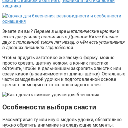
Знаете ли вы?
Первые в мире металлические крючки и
леска для удилищ появились в Древнем Китае больше
двух с половиной тысяч лет назад, о чём есть упоминания
в древних писаниях Поднебесной.
Чтобы придать заготовке желаемую форму, можно
просто срезать щетину ножом, а кончик пластика
обточить, чтобы в дальнейшем закрепить хлыстик или
сразу кивок (в зависимости от длины щётки). Остальные
части самодельной удочки к подготовленной основе
крепят с помощью того же эпоксидного клея.
Особенности выбора снасти
Рассматривая ту или иную модель удочки, обязательно
нужно обратить внимание на следующие моменты: