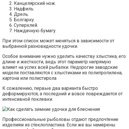
Канцелярский нож.
Надфиль.
Дрель.
Болгарку.
Суперклей.
Наждачную бумагу.
При этом список может меняться в зависимости от
выбранной разновидности удочки.
Особое внимание нужно уделить качеству хлыстика, его
длине и жесткости, ведь этот параметр напрямую
влияет на успех всей рыбалки. Недорогие заводские
модели поставляются с хлыстиками из полипропилена,
картона или полистирола
К сожалению, первые два варианта быстро
деформируются, а последний и вовсе повреждается от
интенсивной поклевки.
Профессиональные рыболовы отдают предпочтение
изделиям из стеклопластика. Если же вы намерены