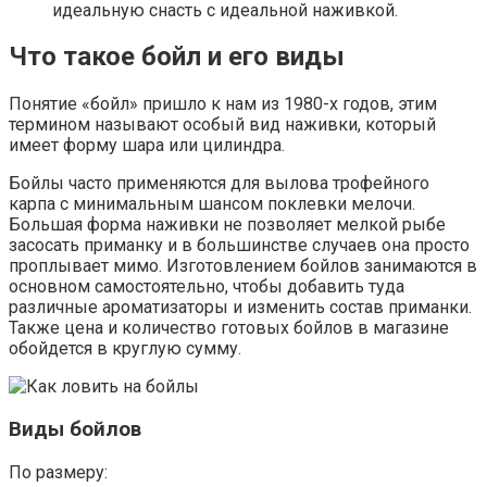
идеальную снасть с идеальной наживкой.
Что такое бойл и его виды
Понятие «бойл» пришло к нам из 1980-х годов, этим
термином называют особый вид наживки, который
имеет форму шара или цилиндра.
Бойлы часто применяются для вылова трофейного
карпа с минимальным шансом поклевки мелочи.
Большая форма наживки не позволяет мелкой рыбе
засосать приманку и в большинстве случаев она просто
проплывает мимо. Изготовлением бойлов занимаются в
основном самостоятельно, чтобы добавить туда
различные ароматизаторы и изменить состав приманки.
Также цена и количество готовых бойлов в магазине
обойдется в круглую сумму.
Виды бойлов
По размеру: