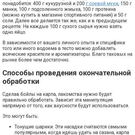
понадобится: 400 г кукурузной и 200
г соевой муки
, 150 г
манки, 100 г подсоленного жмыха, 100 г протеина
(можно купить в магазине спортивного питания) и 50 г
соли. Далее все делается так же, как и в предыдущем
рецепте. На каждые 100 г сухого сырья нужно взять
одно яйцо.
В зависимости от вашего личного опыта и специфики
того или иного водоема в тесто можно добавлять
всяческие красители и ароматизаторы. Благо таковых на
рынке более чем достаточно.
Способы проведения окончательной
обработки
Сделав бойлы на карпа, лакомства нужно будет
правильно обработать. Зависит эта манипуляция
напрямую от того, как вкусности будут использоваться.
Это могут быть:
Тонущие шарики. Эти насадки считаются самыми
популярными, когда идёшь удить на сазана, карпа