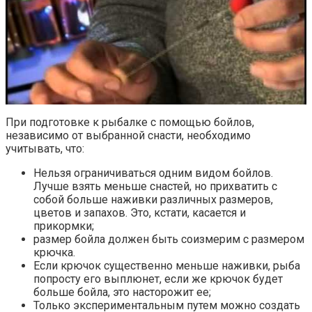
При подготовке к рыбалке с помощью бойлов,
независимо от выбранной снасти, необходимо
учитывать, что:
Нельзя ограничиваться одним видом бойлов.
Лучше взять меньше снастей, но прихватить с
собой больше наживки различных размеров,
цветов и запахов. Это, кстати, касается и
прикормки;
размер бойла должен быть соизмерим с размером
крючка.
Если крючок существенно меньше наживки, рыба
попросту его выплюнет, если же крючок будет
больше бойла, это насторожит ее;
Только экспериментальным путем можно создать