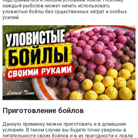
каждый рыболов может начать использовать
уловистые бойлы без существенных затрат и особых
усилий.
Приготовление бойлов
Данную приманку можно приготовить и в домашних
условиях. В таком случае вы будете точно уверены в
питательности своих бойлов и в их пригодности к ловле