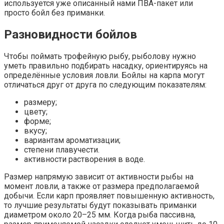
используется уже описанный нами ПВА-пакет или
просто бойл без приманки.
Разновидности бойлов
Чтобы поймать трофейную рыбу, рыболову нужно
уметь правильно подбирать насадку, ориентируясь на
определённые условия ловли. Бойлы на карпа могут
отличаться друг от друга по следующим показателям:
размеру;
цвету;
форме;
вкусу;
вариантам ароматизации;
степени плавучести.
активности растворения в воде.
Размер напрямую зависит от активности рыбы на
момент ловли, а также от размера предполагаемой
добычи. Если карп проявляет повышенную активность,
то лучшие результаты будут показывать приманки
диаметром около 20–25 мм. Когда рыба пассивна,