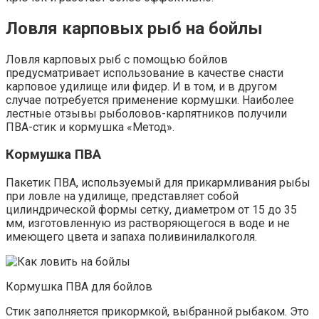
Ловля карповых рыб на бойлы
Ловля карповых рыб с помощью бойлов
предусматривает использование в качестве снасти
карповое удилище или фидер. И в том, и в другом
случае потребуется применение кормушки. Наиболее
лестные отзывы рыболовов-карпятников получили
ПВА-стик и кормушка «Метод».
Кормушка ПВА
Пакетик ПВА, используемый для прикармливания рыбы
при ловле на удилище, представляет собой
цилиндрической формы сетку, диаметром от 15 до 35
мм, изготовленную из растворяющегося в воде и не
имеющего цвета и запаха поливинилалкоголя.
Кормушка ПВА для бойлов
Стик заполняется прикормкой, выбранной рыбаком. Это