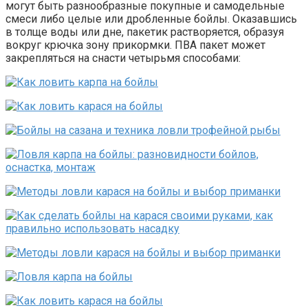
могут быть разнообразные покупные и самодельные
смеси либо целые или дробленные бойлы. Оказавшись
в толще воды или дне, пакетик растворяется, образуя
вокруг крючка зону прикормки. ПВА пакет может
закрепляться на снасти четырьмя способами: