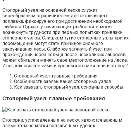
Стопорный узел на основной леске служит
своеобразным ограничителем для скользящего
поплавка, фиксируя его при достижении необходимой
глубины. Однако у начинающих рыболовов могут
возникнуть трудности при первых попытках привязки
стопорных узлов. Слишком тугие стопорные узлы при их
перемещении могут стать причиной сильного
закручивания лесы. Слабо же затянутый узел при
прохождении через кольца после нескольких забросов
может сбиться и менять свое местоположение на леске.
Итак, как связать самый прочный и правильный стопор?
Стопорный узел: главные требования
Особенности завязывания стопорных узлов
Как завязать стопорный узел: основные способы
Стопорный узел: главные требования
Стопорки, установленные на леску, являются важным
элементом оснастки поплавочных удочек.