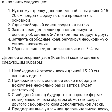
выполнить следующее:
Нужному отрезку дополнительной лесы длиной 15-
20 см придать форму петли и приложить к
основной.
Один свободный конец продеть в петлю.
Захватывая две лески (дополнительную и
основную), сделать 5-7 витков плотно друг к другу.
Затянуть свободные края, регулируя необходимую
степень натяжения.
Обрезать лишнее, оставляя кончики по 3-4 см.
Двойной стопорный узел (Kremkus) можно сделать
следующим образом:
Необходимый отрезок лески длиной 15-20 см
сложить вдвое.
Приложить его к основной леске и обернуть
вокруг нее несколько раз (3 витков будет
достаточно).
Свободный конец будущего стопорка (в форме
петли) аналогичным образом обмотать вокруг
другого свободного края дополнительной лески.
Предварительно увлажнив дополнительную леску,