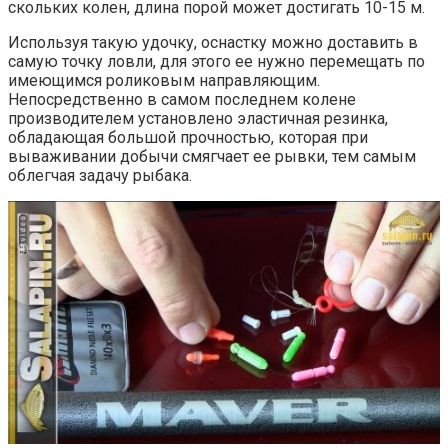
скольких колен, длина порой может достигать 10-15 м.
Используя такую удочку, оснастку можно доставить в
самую точку ловли, для этого ее нужно перемещать по
имеющимся роликовым направляющим.
Непосредственно в самом последнем колене
производителем установлено эластичная резинка,
обладающая большой прочностью, которая при
вываживании добычи смягчает ее рывки, тем самым
облегчая задачу рыбака.