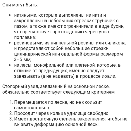
Они могут быть:
нитяными, которые выполнены из нити и
закреплены на небольших отрезках трубочек с
пазом, а также имеют ограничители в виде бусин,
что препятствует прохождению через ушко
поплавка;
резиновыми, из ниппельной резины или силикона,
и представляют собой небольшие отрезки
цилиндрической или овальной формы размером
3–5 мм;
из лесы, монофильной или плетеной, которые, в
отличие от предыдущих, именно следует
завязывать (а не надевать) в процессе ловли.
Стопорный узел, завязанный на основной леске,
обязательно соответствует следующим критериям:
Перемещается по леске, но не скользит
самостоятельно.
Проходит через кольца удилища свободно.
Имеет достаточную степень закрепления, чтобы не
вызвать деформацию основной лесы.