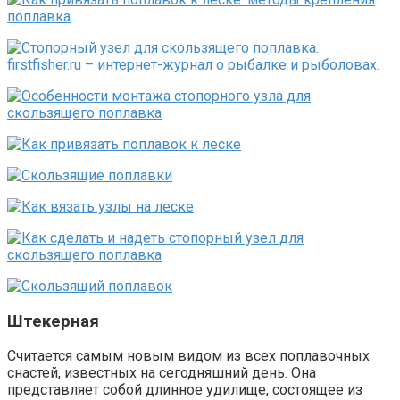
Штекерная
Считается самым новым видом из всех поплавочных
снастей, известных на сегодняшний день. Она
представляет собой длинное удилище, состоящее из