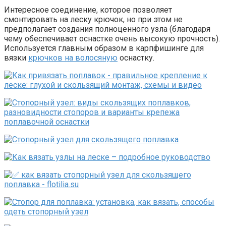
Интересное соединение, которое позволяет
смонтировать на леску крючок, но при этом не
предполагает создания полноценного узла (благодаря
чему обеспечивает оснастке очень высокую прочность).
Используется главным образом в карпфишинге для
вязки
крючков на волосяную
оснастку.