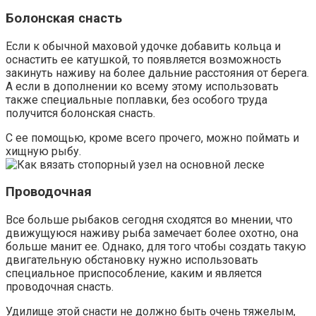
Болонская снасть
Если к обычной маховой удочке добавить кольца и
оснастить ее катушкой, то появляется возможность
закинуть наживу на более дальние расстояния от берега.
А если в дополнении ко всему этому использовать
также специальные поплавки, без особого труда
получится болонская снасть.
С ее помощью, кроме всего прочего, можно поймать и
хищную рыбу.
Проводочная
Все больше рыбаков сегодня сходятся во мнении, что
движущуюся наживу рыба замечает более охотно, она
больше манит ее. Однако, для того чтобы создать такую
двигательную обстановку нужно использовать
специальное приспособление, каким и является
проводочная снасть.
Удилище этой снасти не должно быть очень тяжелым,