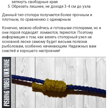
затянуть свободные края.
Обрезать лишнее, не доходя 3-4 см до узла.
Данный тип стопора получается более прочным и
плотным, по сравнению с одинарным.
Конечно, можно обойтись и готовыми стопорами, но и
они порой подводят: ломаются, теряются. Поэтому
информация о том, как вязать стопорный узел на
основной леске самому будет весьма полезна
рыболовам, особенно начинающим. Надежных вам
снастей и хорошего настроения!