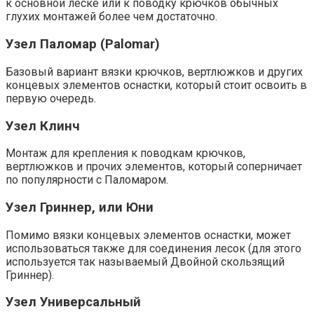
к основной леске или к поводку крючков обычных
глухих монтажей более чем достаточно.
Узел Паломар (Palomar)
Базовый вариант вязки крючков, вертлюжков и других
концевых элементов оснастки, который стоит освоить в
первую очередь.
Узел Клинч
Монтаж для крепления к поводкам крючков,
вертлюжков и прочих элементов, который соперничает
по популярности с Паломаром.
Узел Гриннер, или Юни
Помимо вязки концевых элементов оснастки, может
использоваться также для соединения лесок (для этого
используется так называемый Двойной скользящий
Гриннер).
Узел Универсальный