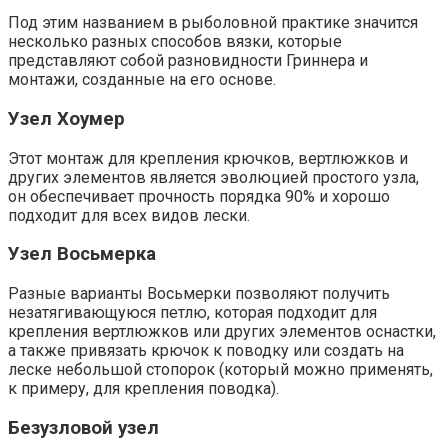
Под этим названием в рыболовной практике значится
несколько разных способов вязки, которые
представляют собой разновидности Гриннера и
монтажи, созданные на его основе.
Узел Хоумер
Этот монтаж для крепления крючков, вертлюжков и
других элементов является эволюцией простого узла,
он обеспечивает прочность порядка 90% и хорошо
подходит для всех видов лески.
Узел Восьмерка
Разные варианты Восьмерки позволяют получить
незатягивающуюся петлю, которая подходит для
крепления вертлюжков или других элементов оснастки,
а также привязать крючок к поводку или создать на
леске небольшой стопорок (который можно применять,
к примеру, для крепления поводка).
Безузловой узел