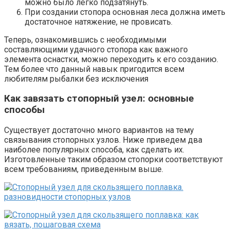
можно было легко подзатянуть.
При создании стопора основная леса должна иметь
достаточное натяжение, не провисать.
Теперь, ознакомившись с необходимыми
составляющими удачного стопора как важного
элемента оснастки, можно переходить к его созданию.
Тем более что данный навык пригодится всем
любителям рыбалки без исключения
Как завязать стопорный узел: основные
способы
Существует достаточно много вариантов на тему
связывания стопорных узлов. Ниже приведем два
наиболее популярных способа, как сделать их.
Изготовленные таким образом стопорки соответствуют
всем требованиям, приведенным выше.