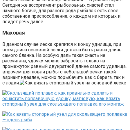
Сегодня же ассортимент рыболовных снастей стал
намного богаче, для разного рода рыбалок есть свое
собственное приспособление, о каждом из которых и
пойдет речь далее.
Маховая
В данном случае леска крепится к концу удилища, при
этом длина основной лески должна быть равна длине
самого бланка. На особую даль такая снасть не
рассчитана, удочку можно забросить только на
промежуток равный двукратной длине самого удилища,
впрочем для ловли рыбы с небольшой речки такой
вариант идеален, можно порыбачить как с берега, так и
с лодки.