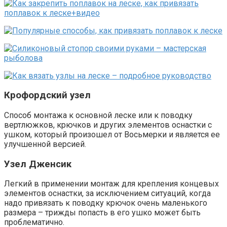
Крофордский узел
Способ монтажа к основной леске или к поводку
вертлюжков, крючков и других элементов оснастки с
ушком, который произошел от Восьмерки и является ее
улучшенной версией.
Узел Дженсик
Легкий в применении монтаж для крепления концевых
элементов оснастки, за исключением ситуаций, когда
надо привязать к поводку крючок очень маленького
размера – трижды попасть в его ушко может быть
проблематично.