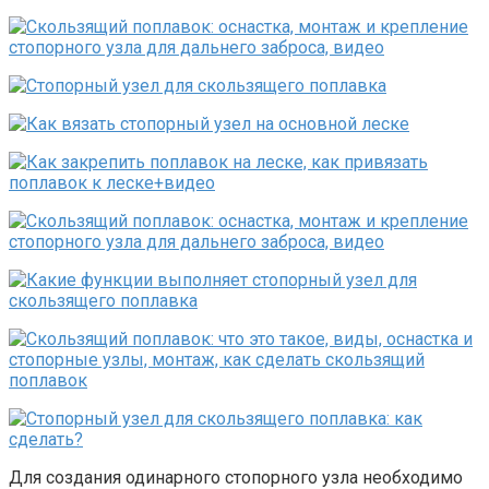
Для создания одинарного стопорного узла необходимо