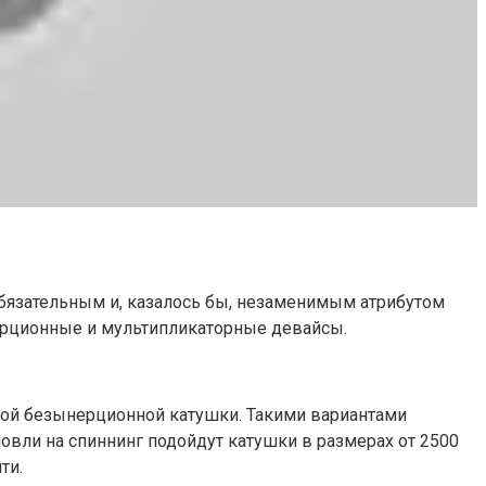
бязательным и, казалось бы, незаменимым атрибутом
ерционные и мультипликаторные девайсы.
ной безынерционной катушки. Такими вариантами
овли на спиннинг подойдут катушки в размерах от 2500
ти.