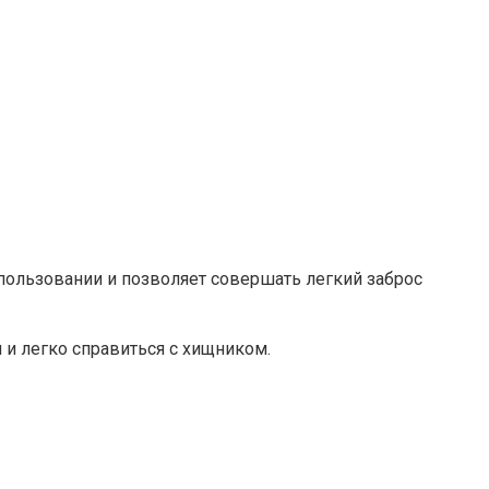
пользовании и позволяет совершать легкий заброс
и легко справиться с хищником.