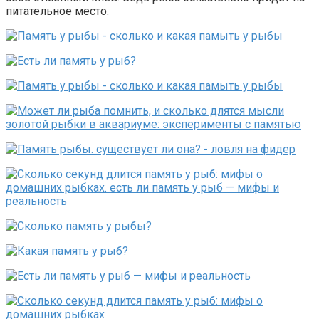
питательное место.