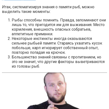
Итак, систематизируя знания о памяти рыб, можно
выделить такие моменты:
Рыбы способны помнить. Правда, запоминают они
лишь то, что пригодится им для выживания. Место
кормления, внешность опасных собратьев,
аппетитные приманки.
Некоторые инстинкты иногда оказываются
сильнее рыбьей памяти. Стараясь ухватить кусок
побольше, карп игнорирует собственный опыт,
повторно попадая на крючок.
Большинство знаний связаны с пропитанием, но
это не значит, что другие факторы выветриваются
из головы рыб.