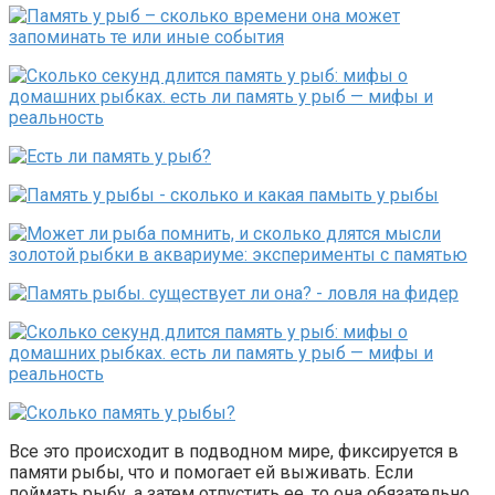
Все это происходит в подводном мире, фиксируется в
памяти рыбы, что и помогает ей выживать. Если
поймать рыбу, а затем отпустить ее, то она обязательно