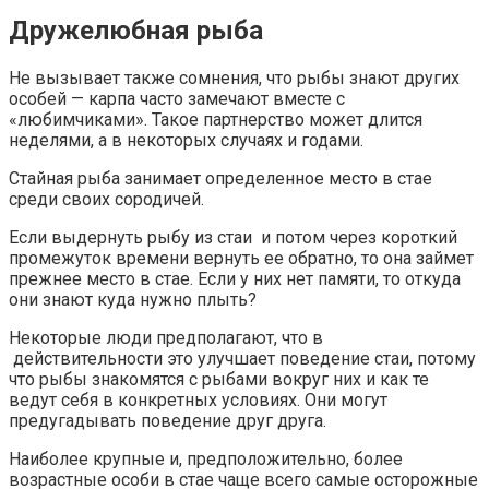
Дружелюбная рыба
Не вызывает также сомнения, что рыбы знают других
особей — карпа часто замечают вместе с
«любимчиками». Такое партнерство может длится
неделями, а в некоторых случаях и годами.
Стайная рыба занимает определенное место в стае
среди своих сородичей.
Если выдернуть рыбу из стаи и потом через короткий
промежуток времени вернуть ее обратно, то она займет
прежнее место в стае. Если у них нет памяти, то откуда
они знают куда нужно плыть?
Некоторые люди предполагают, что в
действительности это улучшает поведение стаи, потому
что рыбы знакомятся с рыбами вокруг них и как те
ведут себя в конкретных условиях. Они могут
предугадывать поведение друг друга.
Наиболее крупные и, предположительно, более
возрастные особи в стае чаще всего самые осторожные