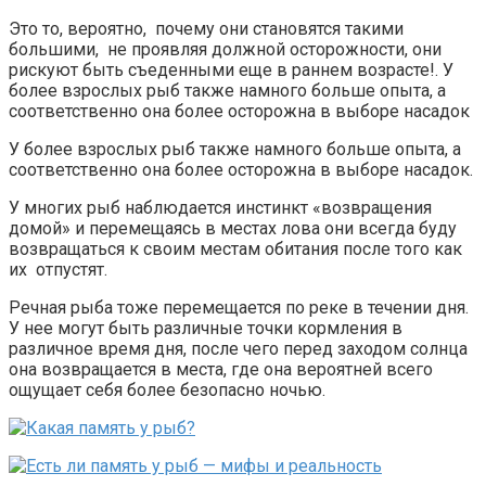
Это то, вероятно, почему они становятся такими
большими, не проявляя должной осторожности, они
рискуют быть съеденными еще в раннем возрасте!. У
более взрослых рыб также намного больше опыта, а
соответственно она более осторожна в выборе насадок
У более взрослых рыб также намного больше опыта, а
соответственно она более осторожна в выборе насадок.
У многих рыб наблюдается инстинкт «возвращения
домой» и перемещаясь в местах лова они всегда буду
возвращаться к своим местам обитания после того как
их отпустят.
Речная рыба тоже перемещается по реке в течении дня.
У нее могут быть различные точки кормления в
различное время дня, после чего перед заходом солнца
она возвращается в места, где она вероятней всего
ощущает себя более безопасно ночью.