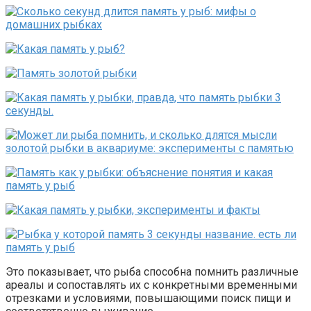
Это показывает, что рыба способна помнить различные
ареалы и сопоставлять их с конкретными временными
отрезками и условиями, повышающими поиск пищи и