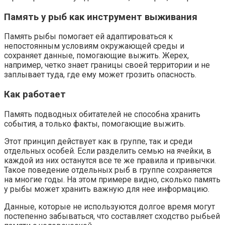
Память у рыб как инструмент выживания
Память рыбы помогает ей адаптироваться к
непостоянным условиям окружающей среды и
сохраняет данные, помогающие выжить. Жерех,
например, четко знает границы своей территории и не
заплывает туда, где ему может грозить опасность.
Как работает
Память подводных обитателей не способна хранить
события, а только факты, помогающие выжить.
Этот принцип действует как в группе, так и среди
отдельных особей. Если разделить семью на ячейки, в
каждой из них останутся все те же правила и привычки.
Такое поведение отдельных рыб в группе сохраняется
на многие годы. На этом примере видно, сколько память
у рыбы может хранить важную для нее информацию.
Данные, которые не используются долгое время могут
постепенно забываться, что составляет сходство рыбьей