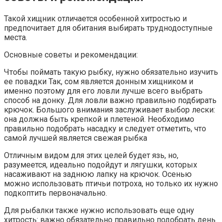
Такой хищник отличается особенной хитростью и
предпочитает для обитания выбирать труднодоступные
места.
Основные советы и рекомендации:
Чтобы поймать такую рыбку, нужно обязательно изучить
ее повадки Так, сом является донным хищником и
именно поэтому для его ловли лучше всего выбрать
способ на донку. Для ловли важно правильно подбирать
крючок. Большого внимания заслуживает выбор лески:
она должна быть крепкой и плетеной. Необходимо
правильно подобрать насадку и следует отметить, что
самой лучшей является свежая рыбка
Отличным видом для этих целей будет язь, но,
разумеется, идеально подойдут и лягушки, которых
насаживают на заднюю лапку на крючок. Осенью
можно использовать птичьи потроха, но только их нужно
подкоптить первоначально.
Для рыбалки также нужно использовать еще одну
хитрость: важно обязательно правильно подобрать день