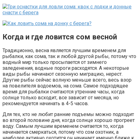
Когда и где ловится сом весной
Традиционно, весна является лучшим временем для
рыбалки, как сома, так и любой другой рыбы, потому что
водный мир только просыпается от зимнего
заледенения, водные пороги расходятся. А некоторые
виды рыбы начинают сезонную миграцию, нерест.
Другие рыбы сейчас волную меньше всего, весь взор
на повелителя водоемов, на сома. Самое подходящее
время для рыбалки считаются утренние часы, когда
солнце только всходит, все зависит от месяца, но
рекомендуется начинать в 4-5 часов.
Для тех, кто не любит ранние подъемы можно подходит
во второй половине дня, когда солнце хорошо прогреет
воду. Самым лучшим временем считается то, когда
начинается смеркаться, потому что сом охотник, а
наиболее активно охотится он начинает именно ближе к