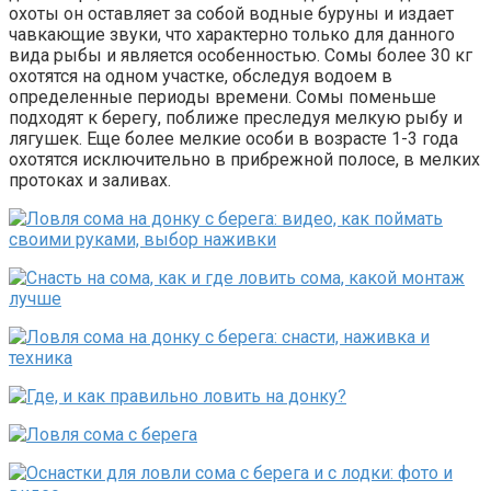
охоты он оставляет за собой водные буруны и издает
чавкающие звуки, что характерно только для данного
вида рыбы и является особенностью. Сомы более 30 кг
охотятся на одном участке, обследуя водоем в
определенные периоды времени. Сомы поменьше
подходят к берегу, поближе преследуя мелкую рыбу и
лягушек. Еще более мелкие особи в возрасте 1-3 года
охотятся исключительно в прибрежной полосе, в мелких
протоках и заливах.