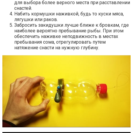
для выбора более верного места при расставлении
снастей.
Набить кормушки наживкой, будь то куски мяса,
лягушки или раков.
Забросить закидушки лучше ближе к бровкам, где
наиболее вероятно пребывание рыбы. При этом
обеспечить наживке неподвижность в местах
пребывания сома, отрегулировать путем
натяжение снасти на нужную глубину.