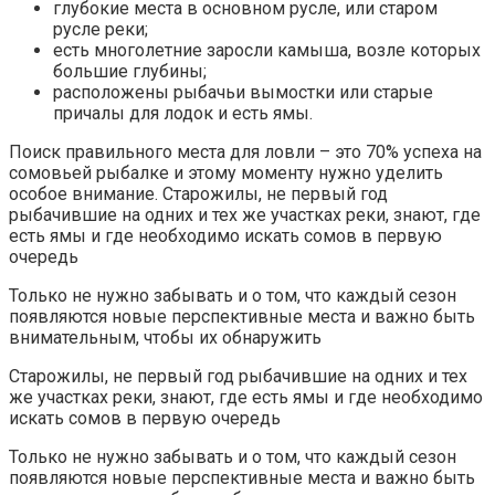
глубокие места в основном русле, или старом
русле реки;
есть многолетние заросли камыша, возле которых
большие глубины;
расположены рыбачьи вымостки или старые
причалы для лодок и есть ямы.
Поиск правильного места для ловли – это 70% успеха на
сомовьей рыбалке и этому моменту нужно уделить
особое внимание. Старожилы, не первый год
рыбачившие на одних и тех же участках реки, знают, где
есть ямы и где необходимо искать сомов в первую
очередь
Только не нужно забывать и о том, что каждый сезон
появляются новые перспективные места и важно быть
внимательным, чтобы их обнаружить
Старожилы, не первый год рыбачившие на одних и тех
же участках реки, знают, где есть ямы и где необходимо
искать сомов в первую очередь
Только не нужно забывать и о том, что каждый сезон
появляются новые перспективные места и важно быть