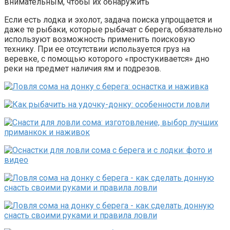
внимательным, чтобы их обнаружить
Если есть лодка и эхолот, задача поиска упрощается и
даже те рыбаки, которые рыбачат с берега, обязательно
используют возможность применить поисковую
технику. При ее отсутствии используется груз на
веревке, с помощью которого «простукивается» дно
реки на предмет наличия ям и подрезов.