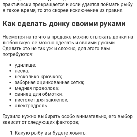
практически прекращается и если удается поймать рыбу
в такое время, то это скорее исключение из правил.
Как сделать донку своими руками
Несмотря на то что в продаже можно отыскать донки на
любой вкус, её можно сделать и своими руками.
Сделать это не так уж и сложно, для этого вам
потребуются:
удилище;
леска;
несколько крючков;
заборная оцинкованная сетка;
медная проволока;
свинец для обмотки;
пистолет для заклёпок;
электродрель.
Грузило нужно выбирать особо внимательно, его выбор
зависит от следующих факторов;
Какую рыбу вы будете ловить.