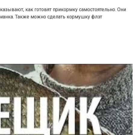
казывают, как готовят прикормку самостоятельно. Они
, манка. Также можно сделать кормушку флэт