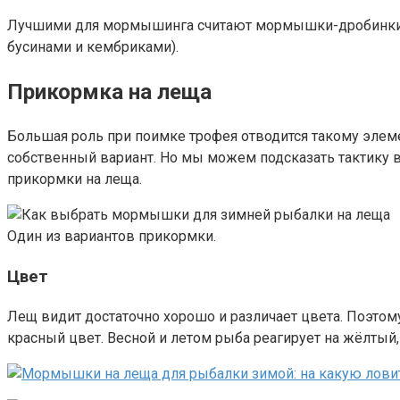
Лучшими для мормышинга считают мормышки-дробинки (
бусинами и кембриками).
Прикормка на леща
Большая роль при поимке трофея отводится такому элеме
собственный вариант. Но мы можем подсказать тактику 
прикормки на леща.
Один из вариантов прикормки.
Цвет
Лещ видит достаточно хорошо и различает цвета. Поэтом
красный цвет. Весной и летом рыба реагирует на жёлтый