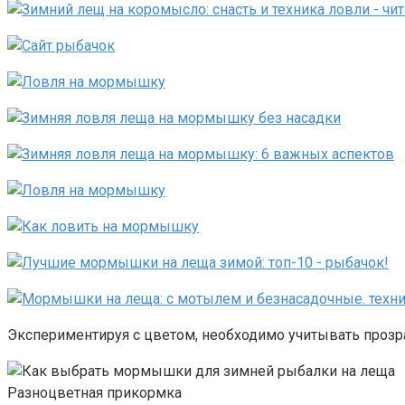
Экспериментируя с цветом, необходимо учитывать прозра
Разноцветная прикормка