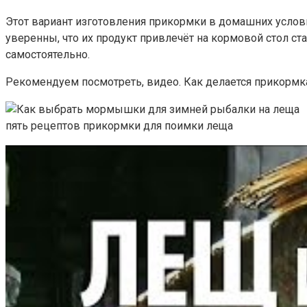
Этот вариант изготовления прикормки в домашних услови
уверенны, что их продукт привлечёт на кормовой стол ст
самостоятельно.
Рекомендуем посмотреть, видео. Как делается прикормк
пять рецептов прикормки для поимки леща