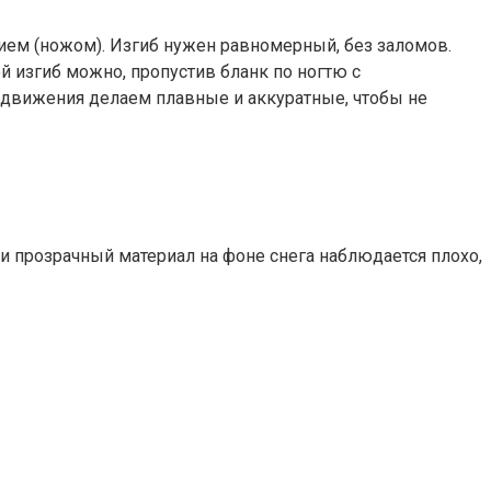
ием (ножом). Изгиб нужен равномерный, без заломов.
й изгиб можно, пропустив бланк по ногтю с
е движения делаем плавные и аккуратные, чтобы не
и прозрачный материал на фоне снега наблюдается плохо,