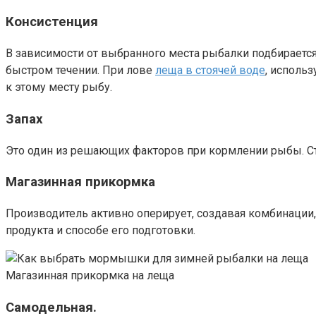
Консистенция
В зависимости от выбранного места рыбалки подбираетс
быстром течении. При лове
леща в стоячей воде
, исполь
к этому месту рыбу.
Запах
Это один из решающих факторов при кормлении рыбы. Ст
Магазинная прикормка
Производитель активно оперирует, создавая комбинации,
продукта и способе его подготовки.
Магазинная прикормка на леща
Самодельная.