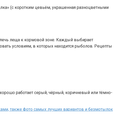
ка» (с коротким цевьём, украшенная разноцветными
ивлечь леща к кормовой зоне. Каждый выбирает
овать условиям, в которых находится рыболов. Рецепты
хорошо работает серый, чёрный, коричневый или тёмно-