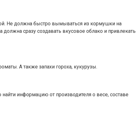
ной. Не должна быстро вымываться из кормушки на
на должна сразу создавать вкусовое облако и привлекать
маты. А также запахи гороха, кукурузы.
 найти информацию от производителя о весе, составе