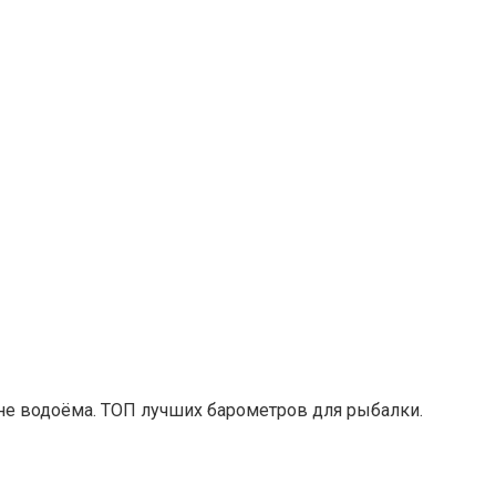
дне водоёма. ТОП лучших барометров для рыбалки.