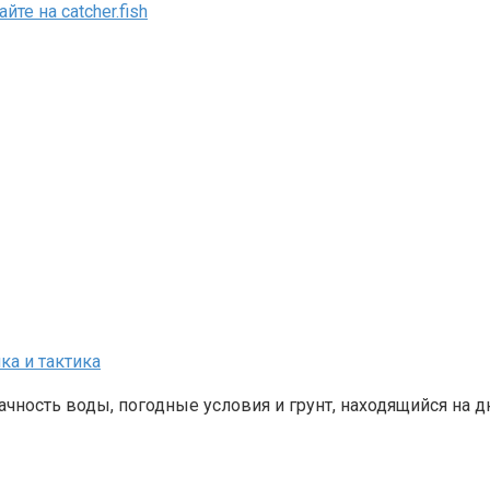
чность воды, погодные условия и грунт, находящийся на 