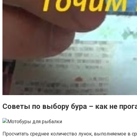
Советы по выбору бура – как не прог
Просчитать среднее количество лунок, выполняемое в сре