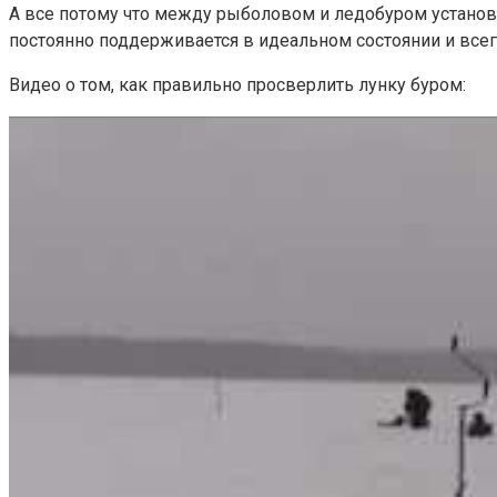
А все потому что между рыболовом и ледобуром установи
постоянно поддерживается в идеальном состоянии и всег
Видео о том, как правильно просверлить лунку буром: