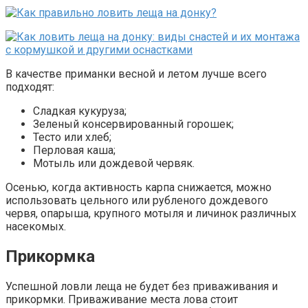
В качестве приманки весной и летом лучше всего
подходят:
Сладкая кукуруза;
Зеленый консервированный горошек;
Тесто или хлеб;
Перловая каша;
Мотыль или дождевой червяк.
Осенью, когда активность карпа снижается, можно
использовать цельного или рубленого дождевого
червя, опарыша, крупного мотыля и личинок различных
насекомых.
Прикормка
Успешной ловли леща не будет без приваживания и
прикормки. Приваживание места лова стоит