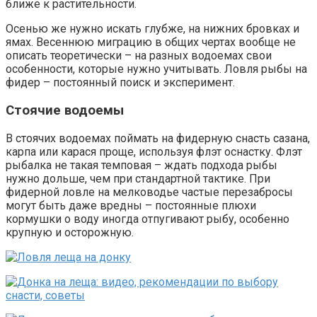
ближе к растительности.
Осенью же нужно искать глубже, на нижних бровках и
ямах. Весеннюю миграцию в общих чертах вообще не
описать теоретически – на разных водоемах свои
особенности, которые нужно учитывать. Ловля рыбы на
фидер – постоянный поиск и эксперимент.
Стоячие водоемы
В стоячих водоемах поймать на фидерную снасть сазана,
карпа или карася проще, используя флэт оснастку. Флэт
рыбалка не такая темповая – ждать подхода рыбы
нужно дольше, чем при стандартной тактике. При
фидерной ловле на мелководье частые перезабросы
могут быть даже вредны – постоянные плюхи
кормушки о воду иногда отпугивают рыбу, особенно
крупную и осторожную.