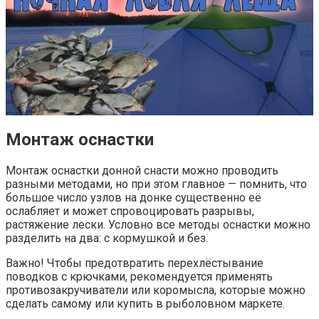
Монтаж оснастки
Монтаж оснастки донной снасти можно проводить
разными методами, но при этом главное — помнить, что
большое число узлов на донке существенно её
ослабляет и может спровоцировать разрывы,
растяжение лески. Условно все методы оснастки можно
разделить на два: с кормушкой и без.
Важно! Чтобы предотвратить перехлёстывание
поводков с крючками, рекомендуется применять
противозакручиватели или коромысла, которые можно
сделать самому или купить в рыболовном маркете.