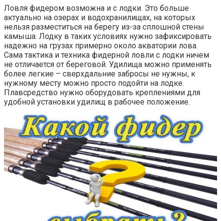
Ловля фидером возможна и с лодки. Это больше
актуально на озерах и водохранилищах, на которых
нельзя разместиться на берегу из-за сплошной стены
камыша. Лодку в таких условиях нужно зафиксировать
надежно на грузах примерно около акватории лова.
Сама тактика и техника фидерной ловли с лодки ничем
не отличается от береговой. Удилища можно применять
более легкие – сверхдальние забросы не нужны, к
нужному месту можно просто подойти на лодке.
Плавсредство нужно оборудовать креплениями для
удобной установки удилищ в рабочее положение.