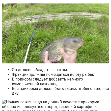
Он должен обладать запахом;
Фракции должны помещаться во рту рыбы;
В прикорм следует добавить немного
измельченной наживки;
Вес прикорма должен быть таким, чтобы он шел ко
дну.
В качестве прикорма
обычно используются: творог, вареный картофель,