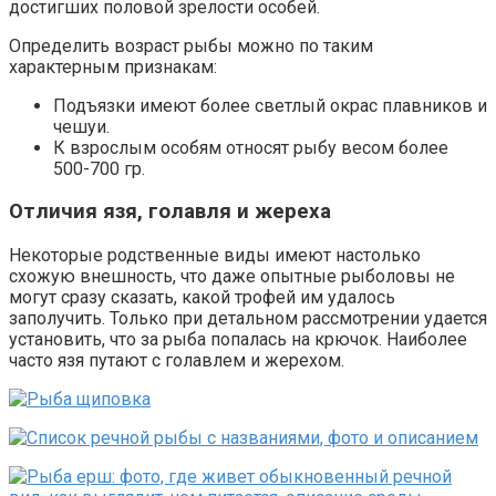
достигших половой зрелости особей.
Определить возраст рыбы можно по таким
характерным признакам:
Подъязки имеют более светлый окрас плавников и
чешуи.
К взрослым особям относят рыбу весом более
500-700 гр.
Отличия язя, голавля и жереха
Некоторые родственные виды имеют настолько
схожую внешность, что даже опытные рыболовы не
могут сразу сказать, какой трофей им удалось
заполучить. Только при детальном рассмотрении удается
установить, что за рыба попалась на крючок. Наиболее
часто язя путают с голавлем и жерехом.