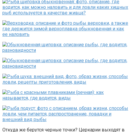
Откуда же берутся черные точки? Церкарии выходят в