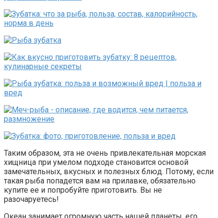
Таким образом, эта не очень привлекательная морская
хищница при умелом подходе становится основой
замечательных, вкусных и полезных блюд. Потому, если
такая рыба попадется вам на прилавке, обязательно
купите ее и попробуйте приготовить. Вы не
разочаруетесь!
Океан занимает огромную часть нашей планеты, его