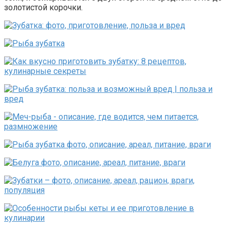
золотистой корочки.