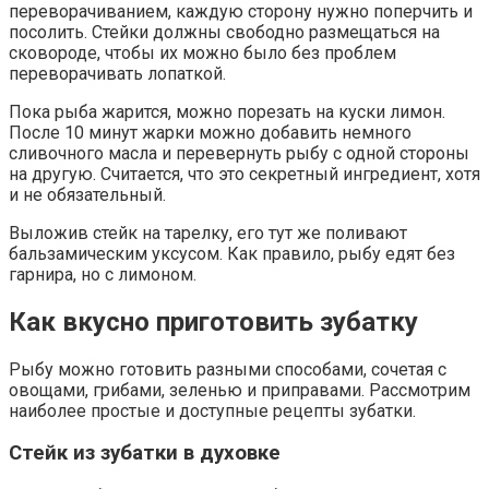
переворачиванием, каждую сторону нужно поперчить и
посолить. Стейки должны свободно размещаться на
сковороде, чтобы их можно было без проблем
переворачивать лопаткой.
Пока рыба жарится, можно порезать на куски лимон.
После 10 минут жарки можно добавить немного
сливочного масла и перевернуть рыбу с одной стороны
на другую. Считается, что это секретный ингредиент, хотя
и не обязательный.
Выложив стейк на тарелку, его тут же поливают
бальзамическим уксусом. Как правило, рыбу едят без
гарнира, но с лимоном.
Как вкусно приготовить зубатку
Рыбу можно готовить разными способами, сочетая с
овощами, грибами, зеленью и приправами. Рассмотрим
наиболее простые и доступные рецепты зубатки.
Стейк из зубатки в духовке