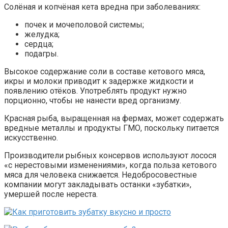
Солёная и копчёная кета вредна при заболеваниях:
почек и мочеполовой системы;
желудка;
сердца;
подагры.
Высокое содержание соли в составе кетового мяса,
икры и молоки приводит к задержке жидкости и
появлению отёков. Употреблять продукт нужно
порционно, чтобы не нанести вред организму.
Красная рыба, выращенная на фермах, может содержать
вредные металлы и продукты ГМО, поскольку питается
искусственно.
Производители рыбных консервов используют лосося
«с нерестовыми изменениями», когда польза кетового
мяса для человека снижается. Недобросовестные
компании могут закладывать останки «зубатки»,
умершей после нереста.