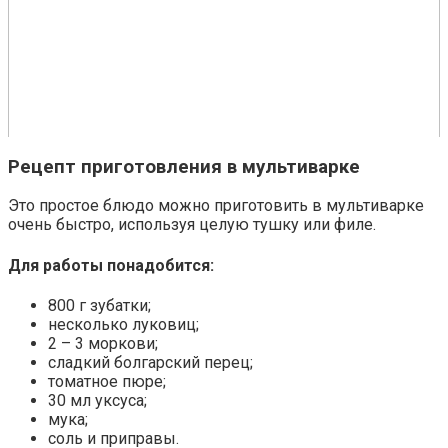
Рецепт приготовления в мультиварке
Это простое блюдо можно приготовить в мультиварке
очень быстро, используя целую тушку или филе.
Для работы понадобится:
800 г зубатки;
несколько луковиц;
2 – 3 моркови;
сладкий болгарский перец;
томатное пюре;
30 мл уксуса;
мука;
соль и приправы.