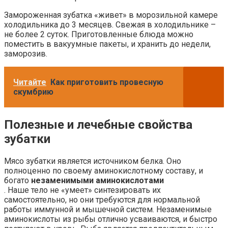
Замороженная зубатка «живет» в морозильной камере
холодильника до 3 месяцев. Свежая в холодильнике –
не более 2 суток. Приготовленные блюда можно
поместить в вакуумные пакеты, и хранить до недели,
заморозив.
Читайте
Как приготовить провесную
скумбрию
Полезные и лечебные свойства
зубатки
Мясо зубатки является источником белка. Оно
полноценно по своему аминокислотному составу, и
богато
незаменимыми аминокислотами
. Наше тело не «умеет» синтезировать их
самостоятельно, но они требуются для нормальной
работы иммунной и мышечной систем. Незаменимые
аминокислоты из рыбы отлично усваиваются, и быстро