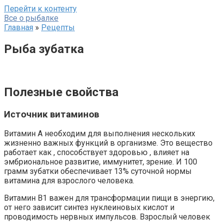
Перейти к контенту
Все о рыбалке
Главная
»
Рецепты
Рыба зубатка
Полезные свойства
Источник витаминов
Витамин А необходим для выполнения нескольких
жизненно важных функций в организме. Это вещество
работает как , способствует здоровью , влияет на
эмбриональное развитие, иммунитет, зрение. И 100
грамм зубатки обеспечивает 13% суточной нормы
витамина для взрослого человека.
Витамин В1 важен для трансформации пищи в энергию,
от него зависит синтез нуклеиновых кислот и
проводимость нервных импульсов. Взрослый человек