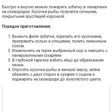
Быстро и вкусно можно пожарить зубатку в панировке
на сковородке. Кусочки рыбы получатся сочными,
покрытыми хрустящей корочкой.
Порядок приготовления:
Вымыть филе зубатки, порезать его кусочками,
приправить солью и специями, полить лимонным
соком.
Измельчить на терке выбранный сыр и смешать с
панировочными сухарями.
В глубокой тарелке взбить яйцо до образования
пенки.
Опустить кусочки рыбы в яичную массу, затем
обвалять с двух сторон в сухарях с сыром и
поджарить на сковороде до золотистого цвета.