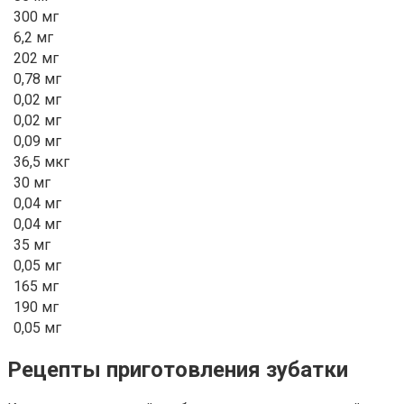
300 мг
6,2 мг
202 мг
0,78 мг
0,02 мг
0,02 мг
0,09 мг
36,5 мкг
30 мг
0,04 мг
0,04 мг
35 мг
0,05 мг
165 мг
190 мг
0,05 мг
Рецепты приготовления зубатки