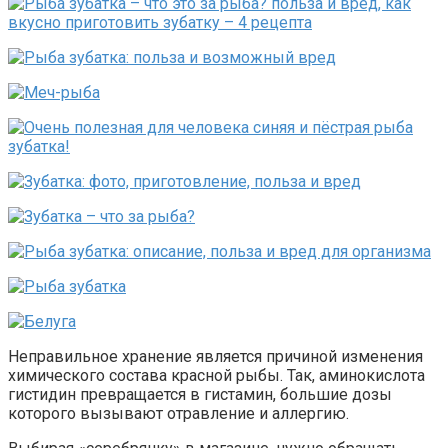
Неправильное хранение является причиной изменения
химического состава красной рыбы. Так, аминокислота
гистидин превращается в гистамин, большие дозы
которого вызывают отравление и аллергию.