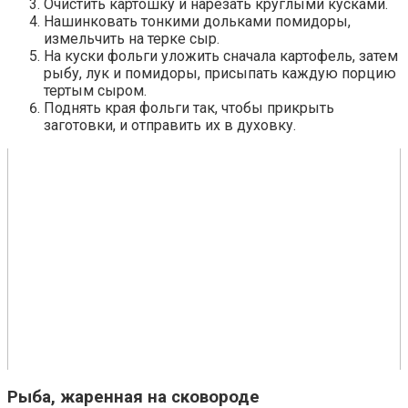
Очистить картошку и нарезать круглыми кусками.
Нашинковать тонкими дольками помидоры,
измельчить на терке сыр.
На куски фольги уложить сначала картофель, затем
рыбу, лук и помидоры, присыпать каждую порцию
тертым сыром.
Поднять края фольги так, чтобы прикрыть
заготовки, и отправить их в духовку.
Рыба, жаренная на сковороде