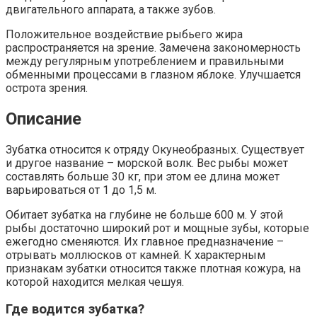
двигательного аппарата, а также зубов.
Положительное воздействие рыбьего жира
распространяется на зрение. Замечена закономерность
между регулярным употреблением и правильными
обменными процессами в глазном яблоке. Улучшается
острота зрения.
Описание
Зубатка относится к отряду Окунеобразных. Существует
и другое название – морской волк. Вес рыбы может
составлять больше 30 кг, при этом ее длина может
варьироваться от 1 до 1,5 м.
Обитает зубатка на глубине не больше 600 м. У этой
рыбы достаточно широкий рот и мощные зубы, которые
ежегодно сменяются. Их главное предназначение –
отрывать моллюсков от камней. К характерным
признакам зубатки относится также плотная кожура, на
которой находится мелкая чешуя.
Где водится зубатка?