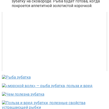
зубатку на сковороде. Рыба будет готова, когда
покроется аппетитной золотистой корочкой.