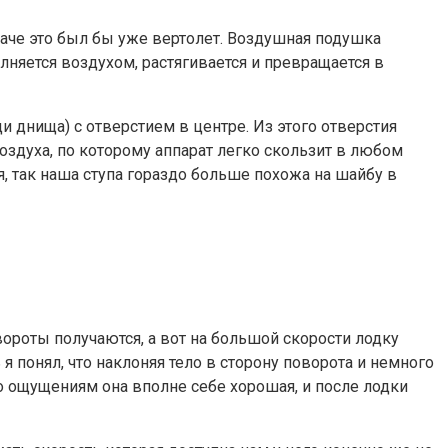
наче это был бы уже вертолет. Воздушная подушка
лняется воздухом, растягивается и превращается в
и днища) с отверстием в центре. Из этого отверстия
оздуха, по которому аппарат легко скользит в любом
 так наша ступа гораздо больше похожа на шайбу в
вороты получаются, а вот на большой скорости лодку
я понял, что наклоняя тело в сторону поворота и немного
по ощущениям она вполне себе хорошая, и после лодки