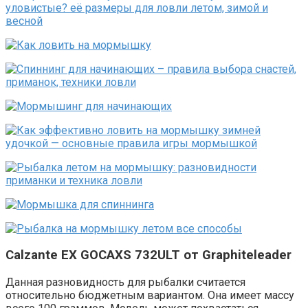
Calzante EX GOCAXS 732ULT от Graphiteleader
Данная разновидность для рыбалки считается
относительно бюджетным вариантом. Она имеет массу