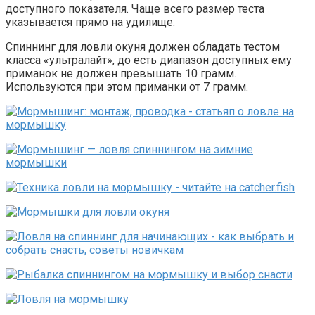
доступного показателя. Чаще всего размер теста
указывается прямо на удилище.
Спиннинг для ловли окуня должен обладать тестом
класса «ультралайт», до есть диапазон доступных ему
приманок не должен превышать 10 грамм.
Используются при этом приманки от 7 грамм.