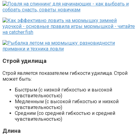
Строй удилища
Строй является показателем гибкости удилища. Строй
может быть:
Быстрым (с низкой гибкостью и высокой
чувствительностью)
Медленным (с высокой гибкостью и низкой
чувствительностью)
Средним (со средней гибкостью и средней
чувствительностью)
Длина