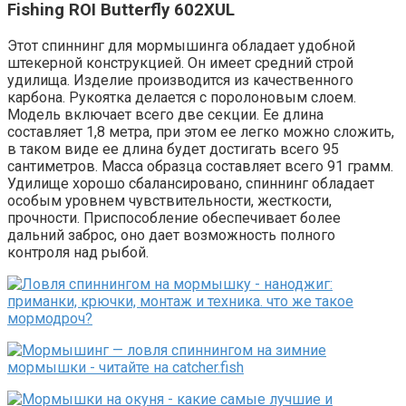
Fishing ROI Butterfly 602XUL
Этот спиннинг для мормышинга обладает удобной
штекерной конструкцией. Он имеет средний строй
удилища. Изделие производится из качественного
карбона. Рукоятка делается с поролоновым слоем.
Модель включает всего две секции. Ее длина
составляет 1,8 метра, при этом ее легко можно сложить,
в таком виде ее длина будет достигать всего 95
сантиметров. Масса образца составляет всего 91 грамм.
Удилище хорошо сбалансировано, спиннинг обладает
особым уровнем чувствительности, жесткости,
прочности. Приспособление обеспечивает более
дальний заброс, оно дает возможность полного
контроля над рыбой.