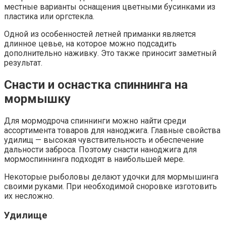
местные варианты оснащения цветными бусинками из
пластика или оргстекла.
Одной из особенностей летней приманки является
длинное цевье, на которое можно подсадить
дополнительно наживку. Это также приносит заметный
результат.
Снасти и оснастка спиннинга на
мормышку
Для мормодроча спиннинги можно найти среди
ассортимента товаров для наноджига. Главные свойства
удилищ — высокая чувствительность и обеспечение
дальности заброса. Поэтому снасти наноджига для
мормоспиннинга подходят в наибольшей мере.
Некоторые рыболовы делают удочки для мормышинга
своими руками. При необходимой сноровке изготовить
их несложно.
Удилище