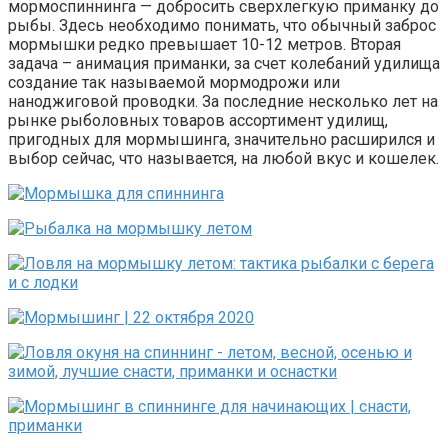
мормоспиннинга — добросить сверхлегкую приманку до
рыбы. Здесь необходимо понимать, что обычный заброс
мормышки редко превышает 10-12 метров. Вторая
задача – анимация приманки, за счет колебаний удилища
создание так называемой мормодрожи или
наноджиговой проводки. За последние несколько лет на
рынке рыболовных товаров ассортимент удилищ,
пригодных для мормышинга, значительно расширился и
выбор сейчас, что называется, на любой вкус и кошелек.