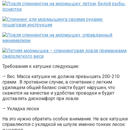
Требования к катушке следующие:
— Вес. Масса катушки не должна превышать 200-210
грамм . В противном случае, в сочетании с легким
удилищем общий баланс снасти будет нарушен, что
скажется на качестве и удобстве проводки и будет
доставлять дискомфорт при ловле.
— Укладка лески
На это нужно обратить особое внимание. Не все катушки
справляются с укладкой на шпуле именно тонких лесок
и шнуров