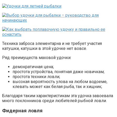
Техника заброса элементарна и не требует участия
катушки, катушки в этой удочке нет вовсе.
Ряд преимуществ маховой удочки:
демократичная цена;
простота устройства, понятная даже новичкам;
простота техники ловли;
высокая вероятность улова на любом водоеме,
клевать может как белая рыба, так и хищник;
Благодаря таким характеристикам эта удочка завоевала
много поклонников среди любителей рыбной ловли.
Фидерная ловля