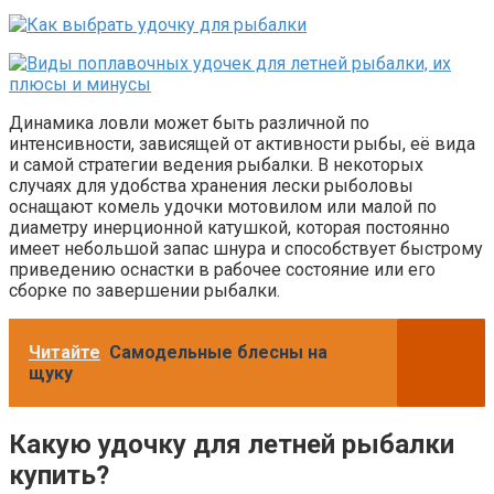
Динамика ловли может быть различной по
интенсивности, зависящей от активности рыбы, её вида
и самой стратегии ведения рыбалки. В некоторых
случаях для удобства хранения лески рыболовы
оснащают комель удочки мотовилом или малой по
диаметру инерционной катушкой, которая постоянно
имеет небольшой запас шнура и способствует быстрому
приведению оснастки в рабочее состояние или его
сборке по завершении рыбалки.
Читайте
Самодельные блесны на
щуку
Какую удочку для летней рыбалки
купить?