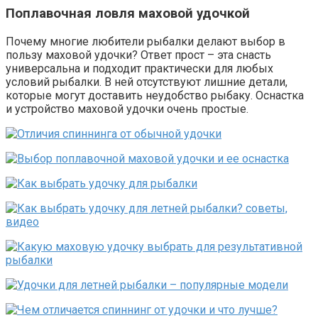
Поплавочная ловля маховой удочкой
Почему многие любители рыбалки делают выбор в
пользу маховой удочки? Ответ прост – эта снасть
универсальна и подходит практически для любых
условий рыбалки. В ней отсутствуют лишние детали,
которые могут доставить неудобство рыбаку. Оснастка
и устройство маховой удочки очень простые.