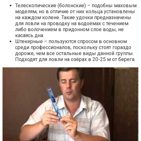
Телескопические (болонские) – подобны маховым
моделям, но в отличие от них кольца установлены
на каждом колене. Такие удочки предназначены
для ловли на проводку на водоёмах с течением
либо волочением в придонном слое воды, не
касаясь дна.
Штекерные – пользуются спросом в основном
среди профессионалов, поскольку стоят гораздо
дороже, чем все остальные виды данной группы.
Подходят для ловли на озёрах в 20-25 м от берега.