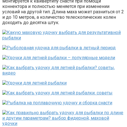
монтируется к квивертипу снасти при помощи
коннектора и полностью меняется при изменении
условий на другой тип. Длина маха может разниться от 2
и до 10 метров, а количество телескопических колен
доходить до десятка штук.