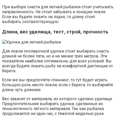
При выборе снасти для летней рыбалки стоит учитывать
направленность. Не стоит забывать и локации ловли.
Если вы будите ловить на лодке, то длину стоит
выбирать соответствующую.
Длина, вес удилища, тест, строй, прочность
Для ловли поплавочной удочки стоит выбирать снасть
длиной не более пяти, но и не менее трёх метров. Эти
показатели наиболее оптимальны для всех условий. Вы
всегда будите ловить рыбу на комфортной дистанции от
берега.
Если же вы предпочтёте спиннинг, то тут будет играть
большую роль место ловли, если с берега, то выбирайте
длину чуть длиннее.
Вес зависит от материала, из которого сделано удилище.
Предпочтительнее выбирать удочки, сделанные из
технологичного лёгкого материала. Так как рыбалка
продолжается ни один час, с тяжёлой моделью рука