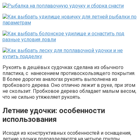
Рукоять в дешёвых судочках сделана из обычного
пластика, с нанесением противоскользящего покрытия.
В более дорогих аналогах рукоять выполнена из
пробкового дерева. Оно отлично лежит в руке, при этом
не скользит. Пробковое дерево обладает малым весом,
что не сильно утяжеляет рукоять.
Летние удочки: особенности
использования
Исходя из конструктивных особенностей и оснащения,
летние удочки подразделяются на четыре группы.