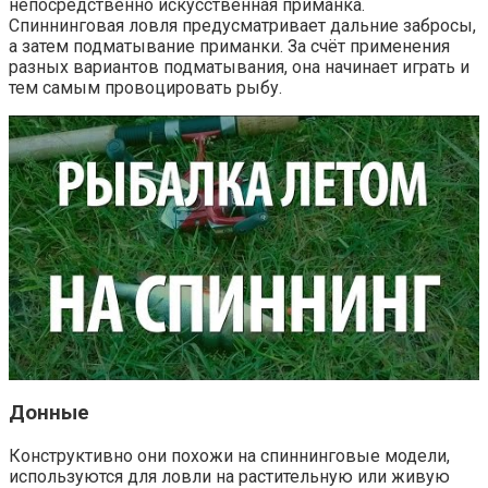
непосредственно искусственная приманка.
Спиннинговая ловля предусматривает дальние забросы,
а затем подматывание приманки. За счёт применения
разных вариантов подматывания, она начинает играть и
тем самым провоцировать рыбу.
Донные
Конструктивно они похожи на спиннинговые модели,
используются для ловли на растительную или живую