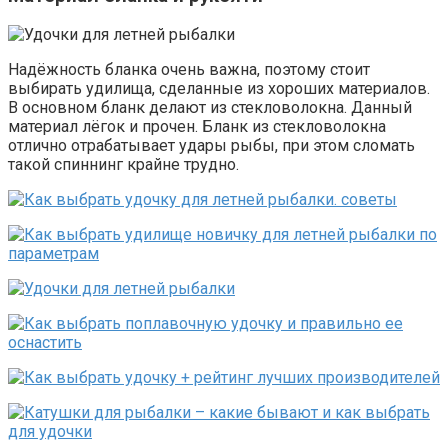
Надёжность бланка очень важна, поэтому стоит
выбирать удилища, сделанные из хороших материалов.
В основном бланк делают из стекловолокна. Данный
материал лёгок и прочен. Бланк из стекловолокна
отлично отрабатывает удары рыбы, при этом сломать
такой спиннинг крайне трудно.