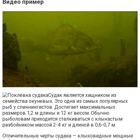
Видео пример
Судак является хищником из
семейства окуневых. Это одна из самых популярных
рыб у спиннингистов. Достигает максимальных
размеров 1,2 м длины и 12 кг весом. Обычно
рыболовам приходится сталкиваться с клыкастым
разбойником массой 2-4 кг и длиной в 0,6-0,7 м.
Отличительные черты судака — клыковидные мощные