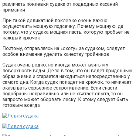
различать поклевки судака от подводных касаний
приманки
При такой деликатной поклевке очень важно
осуществить мощную подсечку. Почему мощную, да
потому, что у судака мощная пасть, которую пробьет не
каждый крючок
Поэтому, отправляясь на «охоту» за судаком, следует
особое внимание уделить качеству тройников
Судак очень редко, но иногда может взять и у
поверхности воды. Дело в том, что он ведет придонный
образ жизни и старается находиться непосредственно у
самого дна. Когда судак попадет на крючок, то начинает
оказывать серьезное сопротивление. Если снасти
подобраны неправильно или не хватает опыта, то он
запросто может оборвать леску. К этому следует быть
готовым всегда.