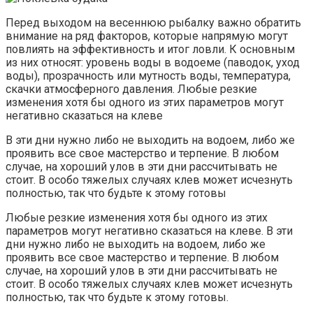
Перед выходом на весеннюю рыбалку важно обратить
внимание на ряд факторов, которые напрямую могут
повлиять на эффективность и итог ловли. К основным
из них относят: уровень воды в водоеме (паводок, уход
воды), прозрачность или мутность воды, температура,
скачки атмосферного давления. Любые резкие
изменения хотя бы одного из этих параметров могут
негативно сказаться на клеве
В эти дни нужно либо не выходить на водоем, либо же
проявить все свое мастерство и терпение. В любом
случае, на хороший улов в эти дни рассчитывать не
стоит. В особо тяжелых случаях клев может исчезнуть
полностью, так что будьте к этому готовы
Любые резкие изменения хотя бы одного из этих
параметров могут негативно сказаться на клеве. В эти
дни нужно либо не выходить на водоем, либо же
проявить все свое мастерство и терпение. В любом
случае, на хороший улов в эти дни рассчитывать не
стоит. В особо тяжелых случаях клев может исчезнуть
полностью, так что будьте к этому готовы.