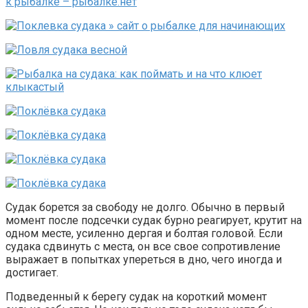
Судак борется за свободу не долго. Обычно в первый
момент после подсечки судак бурно реагирует, крутит на
одном месте, усиленно дергая и болтая головой. Если
судака сдвинуть с места, он все свое сопротивление
выражает в попытках упереться в дно, чего иногда и
достигает.
Подведенный к берегу судак на короткий момент