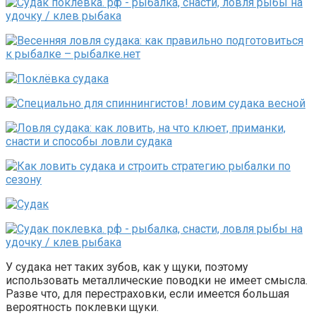
У судака нет таких зубов, как у щуки, поэтому
использовать металлические поводки не имеет смысла.
Разве что, для перестраховки, если имеется большая
вероятность поклевки щуки.