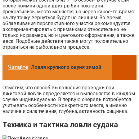
после поимки одной двух рыбин поклевки
прекратились, место меняется, но через какое-то время
на эту точку вернуться будет не лишним. Во время
облавливания перспективного участка рекомендуется
экспериментировать с приманками относительно не
только их размера, но и цветового оформления, а также
веса. Подобные действия также могут положительно
отразиться на рыболовном процессе.
Читайте
Ловля крупного окуня зимой
Отметим, что способ выполнения проводки при
джиговой ловли определяется и выполняется в каждом
случае индивидуально. В первую очередь потребуется
учитывать особенности конкретного места, а именно
наличие и сила течения, глубина, активность хищника.
Техника и тактика ловли судака