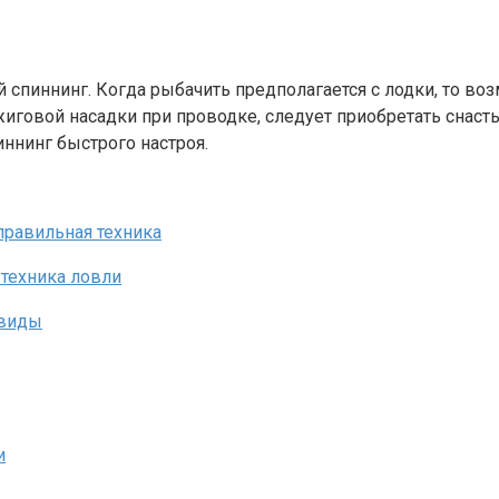
спиннинг. Когда рыбачить предполагается с лодки, то во
иговой насадки при проводке, следует приобретать снасть
иннинг быстрого настроя.