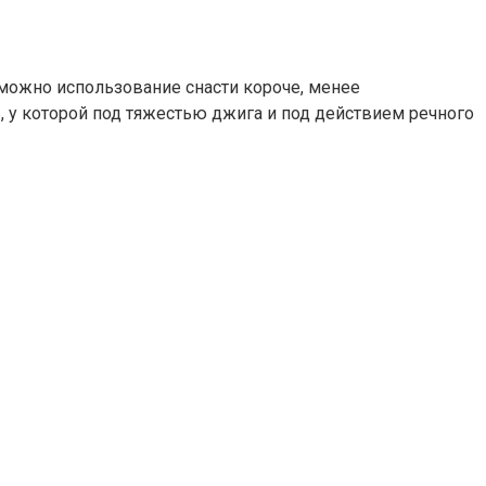
зможно использование снасти короче, менее
, у которой под тяжестью джига и под действием речного