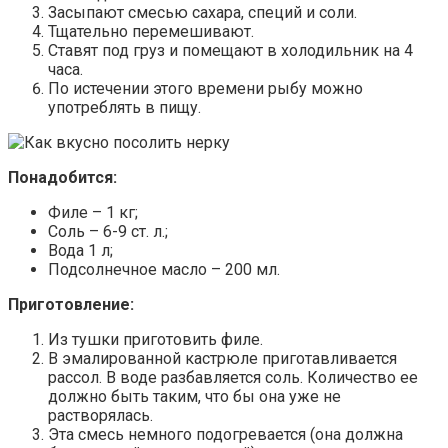
Засыпают смесью сахара, специй и соли.
Тщательно перемешивают.
Ставят под груз и помещают в холодильник на 4
часа.
По истечении этого времени рыбу можно
употреблять в пищу.
Понадобится:
Филе – 1 кг;
Соль – 6-9 ст. л.;
Вода 1 л;
Подсолнечное масло – 200 мл.
Приготовление:
Из тушки приготовить филе.
В эмалированной кастрюле приготавливается
рассол. В воде разбавляется соль. Количество ее
должно быть таким, что бы она уже не
растворялась.
Эта смесь немного подогревается (она должна