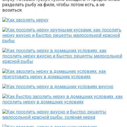
разделать рыбу на филе, чтобы потом есть, а не
возиться.