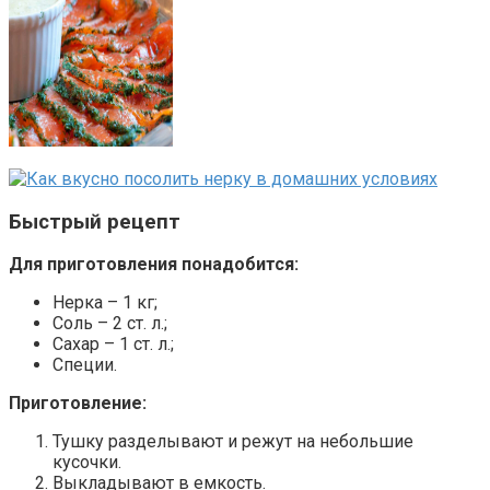
Быстрый рецепт
Для приготовления понадобится:
Нерка – 1 кг;
Соль – 2 ст. л.;
Сахар – 1 ст. л.;
Специи.
Приготовление:
Тушку разделывают и режут на небольшие
кусочки.
Выкладывают в емкость.