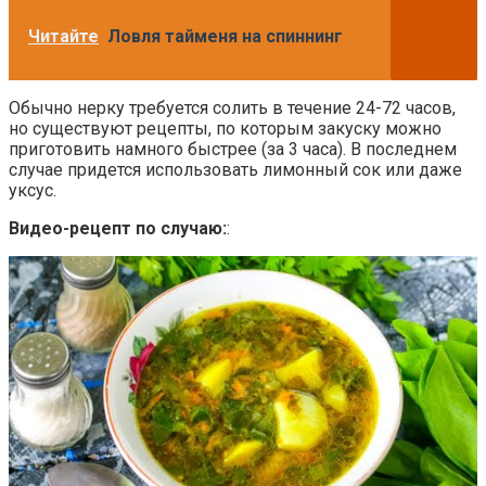
Читайте
Ловля тайменя на спиннинг
Обычно нерку требуется солить в течение 24-72 часов,
но существуют рецепты, по которым закуску можно
приготовить намного быстрее (за 3 часа). В последнем
случае придется использовать лимонный сок или даже
уксус.
Видео-рецепт по случаю:
: