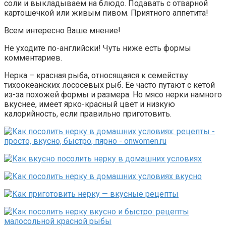
соли и выкладываем на блюдо. Подавать с отварной
картошечкой или живым пивом. Приятного аппетита!
Всем интересно Ваше мнение!
Не уходите по-английски! Чуть ниже есть формы
комментариев.
Нерка – красная рыба, относящаяся к семейству
тихоокеанских лососевых рыб. Ее часто путают с кетой
из-за похожей формы и размера. Но мясо нерки намного
вкуснее, имеет ярко-красный цвет и низкую
калорийность, если правильно приготовить.