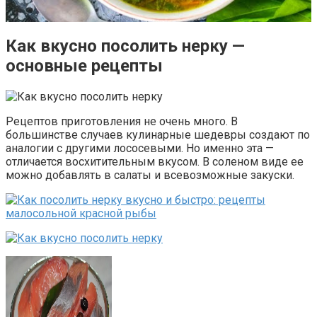
Как вкусно посолить нерку —
основные рецепты
Рецептов приготовления не очень много. В
большинстве случаев кулинарные шедевры создают по
аналогии с другими лососевыми. Но именно эта —
отличается восхитительным вкусом. В соленом виде ее
можно добавлять в салаты и всевозможные закуски.