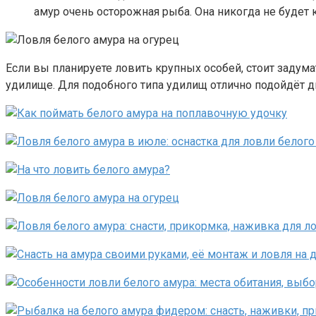
амур очень осторожная рыба. Она никогда не будет 
Если вы планируете ловить крупных особей, стоит задума
удилище. Для подобного типа удилищ отлично подойдёт д