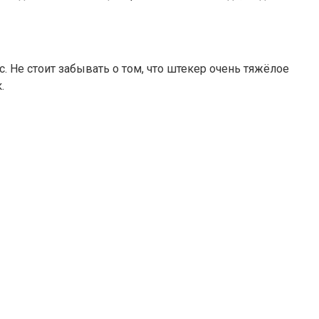
. Не стоит забывать о том, что штекер очень тяжёлое
.