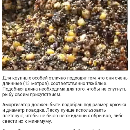
Для крупных особей отлично подходят тем, что они очень
длинные (13 метров), соответственно тяжёлые.
Подобная длина необходима для того, чтобы не спугнуть
рыбу своим присутствием.
Амортизатор должен быть подобран под размер крючка
и диаметр поводка. Леску лучше использовать
плетёную, чтобы не было неожиданных обрывов, либо
свести их к минимуму.