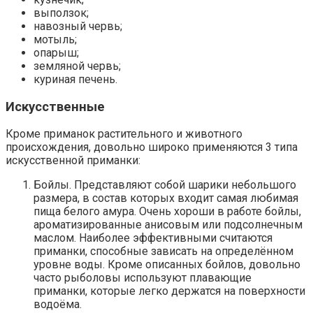
выползок;
навозный червь;
мотыль;
опарыш;
земляной червь;
куриная печень.
Искусственные
Кроме приманок растительного и животного
происхождения, довольно широко применяются 3 типа
искусственной приманки:
Бойлы. Представляют собой шарики небольшого
размера, в состав которых входит самая любимая
пища белого амура. Очень хороши в работе бойлы,
ароматизированные анисовым или подсолнечным
маслом. Наиболее эффективными считаются
приманки, способные зависать на определённом
уровне воды. Кроме описанных бойлов, довольно
часто рыболовы используют плавающие
приманки, которые легко держатся на поверхности
водоёма.