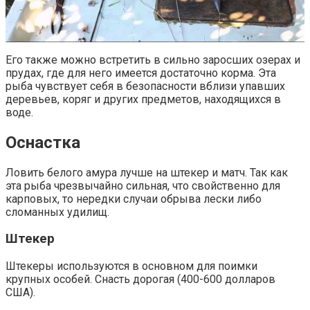
Его также можно встретить в сильно заросших озерах и
прудах, где для него имеется достаточно корма. Эта
рыба чувствует себя в безопасности вблизи упавших
деревьев, коряг и других предметов, находящихся в
воде.
Оснастка
Ловить белого амура лучше на штекер и матч. Так как
эта рыба чрезвычайно сильная, что свойственно для
карповых, то нередки случаи обрыва лески либо
сломанных удилищ.
Штекер
Штекеры используются в основном для поимки
крупных особей. Снасть дорогая (400-600 долларов
США).