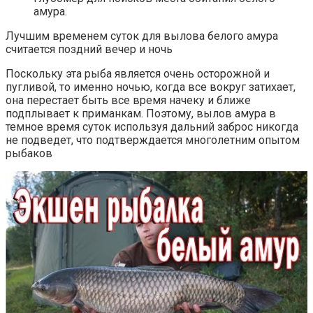
амура.
Лучшим временем суток для вылова белого амура
считается поздний вечер и ночь
Поскольку эта рыба является очень осторожной и
пугливой, то именно ночью, когда все вокруг затихает,
она перестает быть все время начеку и ближе
подплывает к приманкам. Поэтому, вылов амура в
темное время суток используя дальний заброс никогда
не подведет, что подтверждается многолетним опытом
рыбаков