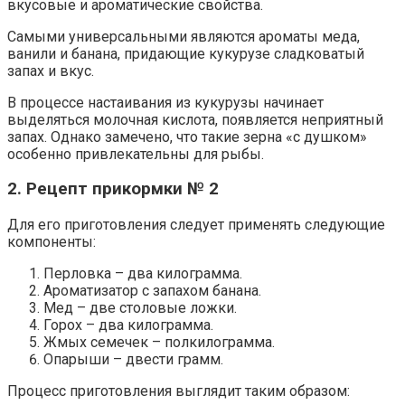
вкусовые и ароматические свойства.
Самыми универсальными являются ароматы меда,
ванили и банана, придающие кукурузе сладковатый
запах и вкус.
В процессе настаивания из кукурузы начинает
выделяться молочная кислота, появляется неприятный
запах. Однако замечено, что такие зерна «с душком»
особенно привлекательны для рыбы.
2. Рецепт прикормки № 2
Для его приготовления следует применять следующие
компоненты:
Перловка – два килограмма.
Ароматизатор с запахом банана.
Мед – две столовые ложки.
Горох – два килограмма.
Жмых семечек – полкилограмма.
Опарыши – двести грамм.
Процесс приготовления выглядит таким образом: