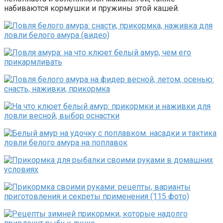
набиваются кормушки и пружины этой кашей.