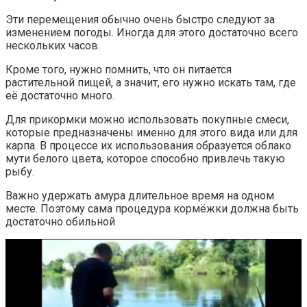
Эти перемещения обычно очень быстро следуют за
изменением погоды. Иногда для этого достаточно всего
нескольких часов.
Кроме того, нужно помнить, что он питается
растительной пищей, а значит, его нужно искать там, где
её достаточно много.
Для прикормки можно использовать покупные смеси,
которые предназначены именно для этого вида или для
карпа. В процессе их использования образуется облако
мути белого цвета, которое способно привлечь такую
рыбу.
Важно удержать амура длительное время на одном
месте. Поэтому сама процедура кормёжки должна быть
достаточно обильной