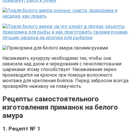
Насаживать кукурузу необходимо так, чтобы она
зависала над дном и чередования с пенопластовыми
шариками этому способствует. Насаживания зерен
производится на крючок при помощи волосяного
монтажа для крепления бойлов. Перед забросом всегда
проверяйте наживку на плавучесть.
Рецепты самостоятельного
изготовления приманок на белого
амура
1. Рецепт № 1