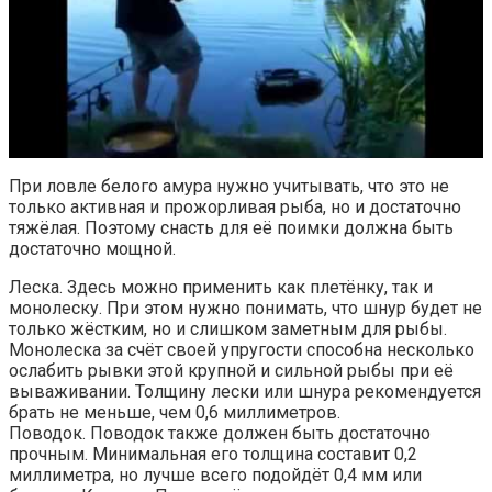
При ловле белого амура нужно учитывать, что это не
только активная и прожорливая рыба, но и достаточно
тяжёлая. Поэтому снасть для её поимки должна быть
достаточно мощной.
Леска. Здесь можно применить как плетёнку, так и
монолеску. При этом нужно понимать, что шнур будет не
только жёстким, но и слишком заметным для рыбы.
Монолеска за счёт своей упругости способна несколько
ослабить рывки этой крупной и сильной рыбы при её
вываживании. Толщину лески или шнура рекомендуется
брать не меньше, чем 0,6 миллиметров.
Поводок. Поводок также должен быть достаточно
прочным. Минимальная его толщина составит 0,2
миллиметра, но лучше всего подойдёт 0,4 мм или