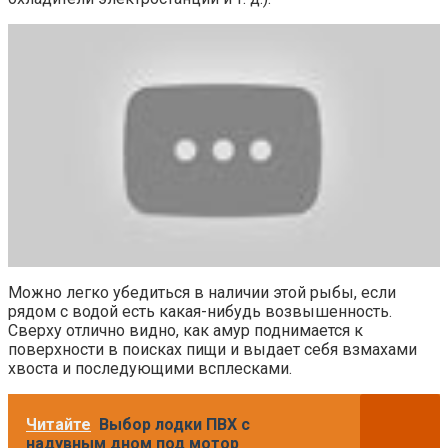
Можно легко убедиться в наличии этой рыбы, если
рядом с водой есть какая-нибудь возвышенность.
Сверху отлично видно, как амур поднимается к
поверхности в поисках пищи и выдает себя взмахами
хвоста и последующими всплесками.
Читайте
Выбор лодки ПВХ с
надувным дном под мотор