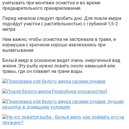
учитывать при монтаже оснастки и во время
предварительного прикармливания.
Перед началом следует пробить дно. Для ловли амура
подойдут участки с растительностью с глубиной 1,5-2
метра
Нам важно, чтобы оснастка не застревала в траве, и
кормушка с крючком хорошо извлекались при
выматывании
Белый амур в основном ведет очень энергичный вид
жизни. Эту рыбу нужно ловить около камышей или
травы, где он плавает на грани воды.