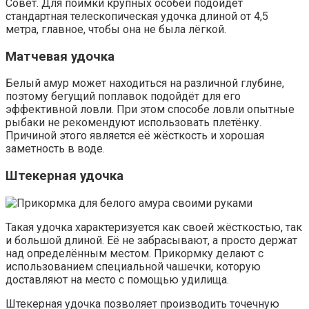
Совет. Для поимки крупных особей подойдёт
стандартная телескопическая удочка длиной от 4,5
метра, главное, чтобы она не была лёгкой.
Матчевая удочка
Белый амур может находиться на различной глубине,
поэтому бегущий поплавок подойдёт для его
эффективной ловли. При этом способе ловли опытные
рыбаки не рекомендуют использовать плетёнку.
Причиной этого является её жёсткость и хорошая
заметность в воде.
Штекерная удочка
Такая удочка характеризуется как своей жёсткостью, так
и большой длиной. Её не забрасывают, а просто держат
над определённым местом. Прикормку делают с
использованием специальной чашечки, которую
доставляют на место с помощью удилища.
Штекерная удочка позволяет производить точечную