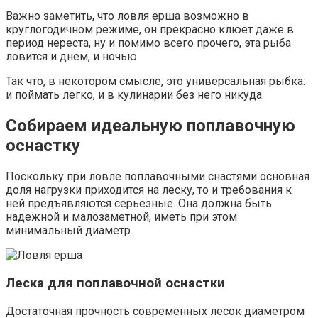
Важно заметить, что ловля ерша возможно в
круглогодичном режиме, он прекрасно клюет даже в
период нереста, ну и помимо всего прочего, эта рыба
ловится и днем, и ночью
Так что, в некотором смысле, это универсальная рыбка:
и поймать легко, и в кулинарии без него никуда.
Собираем идеальную поплавочную
оснастку
Поскольку при ловле поплавочными снастями основная
доля нагрузки приходится на леску, то и требования к
ней предъявляются серьезные. Она должна быть
надежной и малозаметной, иметь при этом
минимальный диаметр.
Леска для поплавочной оснастки
Достаточная прочность современных лесок диаметром