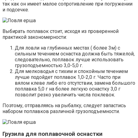
так как он имеет малое сопротивление при погружении
и подсечке.
Выбирать поплавок стоит, исходя из проверенной
практикой закономерности:
Для ловли на глубинных местах ( более 3м) с
сильным течением оснастка должна быть тяжелой,
следовательно, поплавок лучше использовать
грузоподъемностью 3,0-5,0 г.
Для мелководья с тихим и спокойным течением
лучше подойдет поплавок 1,0-2,0 г. Часто при
вялом клеве либо его отсутствии, замена большого
поплавка 5,0 г на более легкую оснастку 3,0 г
позволит резко увеличить числа поклевок.
Поэтому, отправляясь на рыбалку, следует запастись
набором поплавков различной грузоподъемности.
Грузила для поплавочной оснастки