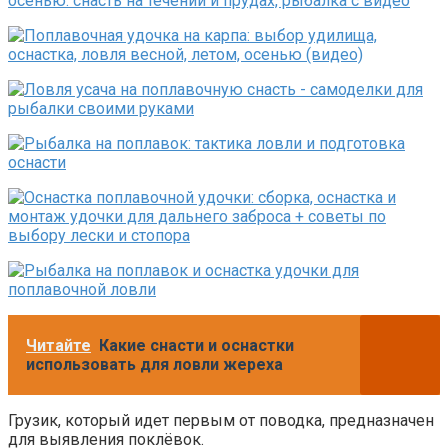
Читайте
Какие снасти и оснастки
использовать для ловли жереха
Грузик, который идет первым от поводка, предназначен
для выявления поклёвок.