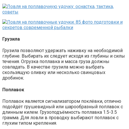
Грузила
Грузила позволяют удержать наживку на необходимой
глубине. Выбирать их следует исходя из глубины и силы
течения. Огрузка поплавка и масса груза должны
совпадать. В качестве грузила можно выбрать
скользящую оливку или несколько свинцовых
дробинок.
Поплавок
Поплавок является сигнализатором поклёвки, отлично
подойдёт грушевидный или шарообразный поплавок с
длинным килем. Грузоподъёмность поплавка 1.5-3.5
грамма. Для ловли в проводку выбирают поплавок с
глухим типом крепления.