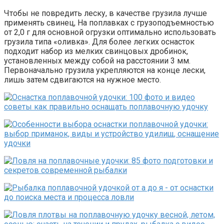
Чтобы не повредить леску, в качестве грузила лучше
применять свинец, На поплавках с грузоподъемностью
от 2,0 г для основной огрузки оптимально использовать
грузила типа «оливка». Для более легких оснасток
подходит набор из мелких свинцовых дробинок,
установленных между собой на расстоянии 3 мм.
Первоначально грузила укрепляются на конце лески,
лишь затем сдвигаются на нужное место.