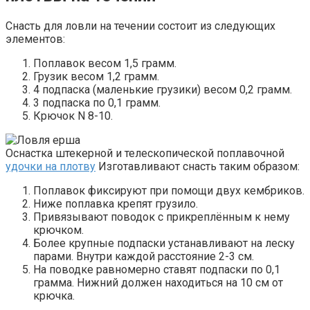
Снасть для ловли на течении состоит из следующих
элементов:
Поплавок весом 1,5 грамм.
Грузик весом 1,2 грамм.
4 подпаска (маленькие грузики) весом 0,2 грамм.
3 подпаска по 0,1 грамм.
Крючок N 8-10.
Оснастка штекерной и телескопической поплавочной
удочки на плотву
Изготавливают снасть таким образом:
Поплавок фиксируют при помощи двух кембриков.
Ниже поплавка крепят грузило.
Привязывают поводок с прикреплённым к нему
крючком.
Более крупные подпаски устанавливают на леску
парами. Внутри каждой расстояние 2-3 см.
На поводке равномерно ставят подпаски по 0,1
грамма. Нижний должен находиться на 10 см от
крючка.