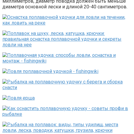
миллиметров, диаметр поводка должен быть меньше
диаметра основной лески и длиной 20-40 сантиметров.