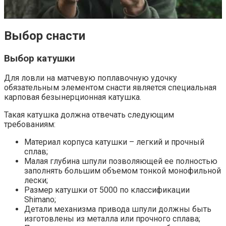
Выбор снасти
Выбор катушки
Для ловли на матчевую поплавочную удочку
обязательным элементом снасти является специальная
карповая безынерционная катушка.
Такая катушка должна отвечать следующим
требованиям:
Материал корпуса катушки – легкий и прочный
сплав;
Малая глубина шпули позволяющей ее полностью
заполнять большим объемом тонкой монофильной
лески;
Размер катушки от 5000 по классификации
Shimano;
Детали механизма привода шпули должны быть
изготовлены из металла или прочного сплава;