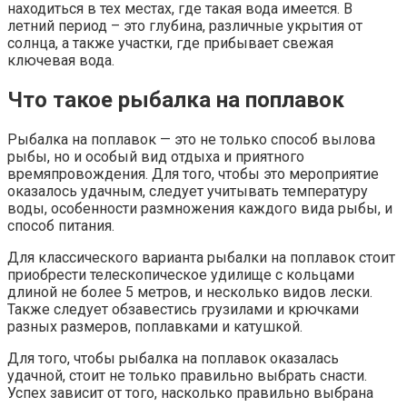
находиться в тех местах, где такая вода имеется. В
летний период – это глубина, различные укрытия от
солнца, а также участки, где прибывает свежая
ключевая вода.
Что такое рыбалка на поплавок
Рыбалка на поплавок — это не только способ вылова
рыбы, но и особый вид отдыха и приятного
времяпровождения. Для того, чтобы это мероприятие
оказалось удачным, следует учитывать температуру
воды, особенности размножения каждого вида рыбы, и
способ питания.
Для классического варианта рыбалки на поплавок стоит
приобрести телескопическое удилище с кольцами
длиной не более 5 метров, и несколько видов лески.
Также следует обзавестись грузилами и крючками
разных размеров, поплавками и катушкой.
Для того, чтобы рыбалка на поплавок оказалась
удачной, стоит не только правильно выбрать снасти.
Успех зависит от того, насколько правильно выбрана