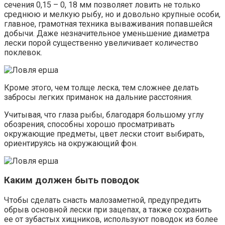
сечения 0,15 – 0, 18 мм позволяет ловить не только
среднюю и мелкую рыбу, но и довольно крупные особи,
главное, грамотная техника вываживания попавшейся
добычи. Даже незначительное уменьшение диаметра
лески порой существенно увеличивает количество
поклевок.
Кроме этого, чем толще леска, тем сложнее делать
забросы легких приманок на дальние расстояния.
Учитывая, что глаза рыбы, благодаря большому углу
обозрения, способны хорошо просматривать
окружающие предметы, цвет лески стоит выбирать,
ориентируясь на окружающий фон.
Каким должен быть поводок
Чтобы сделать снасть малозаметной, предупредить
обрыв основной лески при зацепах, а также сохранить
ее от зубастых хищников, используют поводок из более