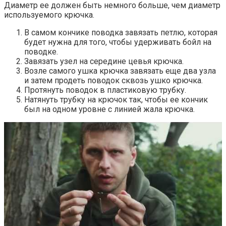
Диаметр ее должен быть немного больше, чем диаметр
используемого крючка.
В самом кончике поводка завязать петлю, которая
будет нужна для того, чтобы удерживать бойл на
поводке.
Завязать узел на середине цевья крючка.
Возле самого ушка крючка завязать еще два узла
и затем продеть поводок сквозь ушко крючка.
Протянуть поводок в пластиковую трубку.
Натянуть трубку на крючок так, чтобы ее кончик
был на одном уровне с линией жала крючка.