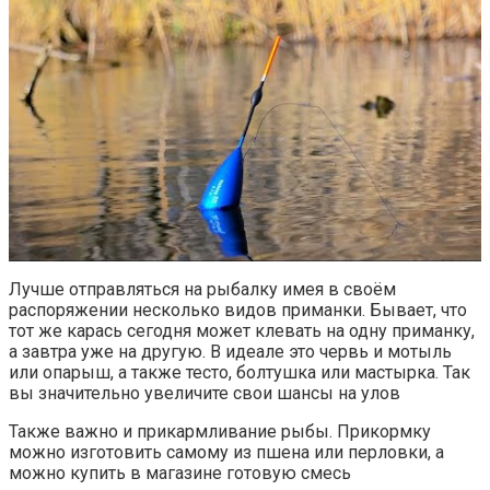
Лучше отправляться на рыбалку имея в своём
распоряжении несколько видов приманки. Бывает, что
тот же карась сегодня может клевать на одну приманку,
а завтра уже на другую. В идеале это червь и мотыль
или опарыш, а также тесто, болтушка или мастырка. Так
вы значительно увеличите свои шансы на улов
Также важно и прикармливание рыбы. Прикормку
можно изготовить самому из пшена или перловки, а
можно купить в магазине готовую смесь