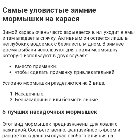
Самые уловистые зимние
мормышки на карася
Зимой карась очень часто зарывается в ил, уходит в ямы
и там впадает в спячку. Активным он остаётся лишь в
неглубоких водоёмах с безилистым дном. В зимнее
время рыбаки используют для ловли мормышку,
которую используют в двух случаях:
вместо приманки;
чтобы сделать приманку привлекательней.
Условно мормышки разделяются на 2 вида:
Насадочные.
Безнасадочные или безмотыльные.
5 лучших насадочных мормышек
Этот вид мормышек предназначены для ловли с
наживкой. Соответственно, фантазийность форм и
расцветок в данном случае особого влияния на