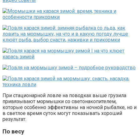
При стационарной ловле на поводках выше грузила
привязывают мормышки со светонакопителем,
которые особенно эффективны на ночной рыбалке, но и
в светлое время суток могут показывать хороший
результат.
По весу