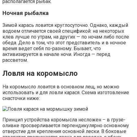
располагается рыбак.
Ночная рыбалка
Зимой карась ловится круглосуточно. Однако, каждый
водоем отличается своей спецификой: на некоторых
клев лучше по утрам, на других — по ночам либо после
обеда. Дело в том, что этот представитель и в ночное
время ведет себя по-разному. Бывает, что
активизируется в начале ночи. Иногда — перед
рассветом.
Ловля на коромысло
На коромысло ловится в основном лещ, но можно
использовать и для ловли карася. Схема изготовление
снасточки ниже:
Принцип устройства коромысла несложен – в грузе-
оливке просверливается перпендикулярно основному
отверстие для крепления основной лески. В боковые