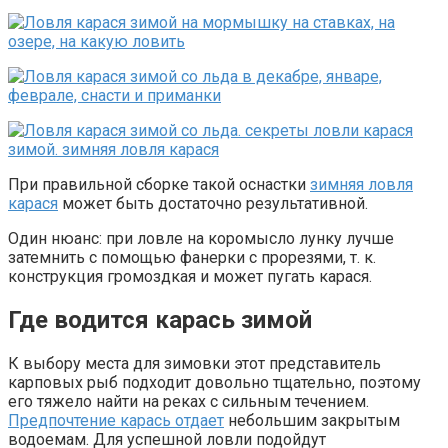
При правильной сборке такой оснастки
зимняя ловля
карася
может быть достаточно результативной.
Один нюанс: при ловле на коромысло лунку лучше
затемнить с помощью фанерки с прорезями, т. к.
конструкция громоздкая и может пугать карася.
Где водится карась зимой
К выбору места для зимовки этот представитель
карповых рыб подходит довольно тщательно, поэтому
его тяжело найти на реках с сильным течением.
Предпочтение карась отдает
небольшим закрытым
водоемам. Для успешной ловли подойдут