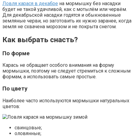
Ловля карася в декабре
на мормышку без насадки
будет не такой удачливой, как с мотылём или червём.
Для декабрьской насадки годятся и обыкновенные
земляные черви, но заготовить их нужно заранее, когда
земля не схвачена морозом и не покрыта снегом.
Как выбрать снасть?
По форме
Карась не обращает особого внимания на форму
мормышки, поэтому не следует стремиться к сложным
формам, а использовать самые простые.
По цвету
Наиболее часто используются мормышки натуральных
цветов:
свинцовые;
оловянные;