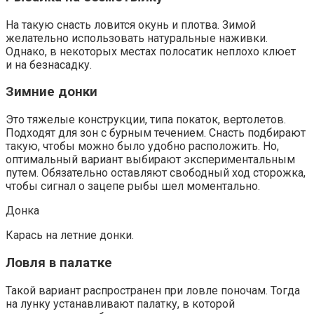
На такую снасть ловится окунь и плотва. Зимой
желательно использовать натуральные наживки.
Однако, в некоторых местах полосатик неплохо клюет
и на безнасадку.
Зимние донки
Это тяжелые конструкции, типа покаток, вертолетов.
Подходят для зон с бурным течением. Снасть подбирают
такую, чтобы можно было удобно расположить. Но,
оптимальный вариант выбирают экспериментальным
путем. Обязательно оставляют свободный ход сторожка,
чтобы сигнал о зацепе рыбы шел моментально.
Донка
Карась на летние донки.
Ловля в палатке
Такой вариант распространен при ловле поночам. Тогда
на лунку устанавливают палатку, в которой