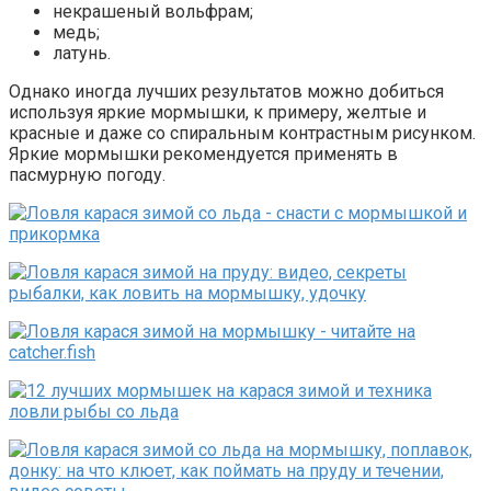
некрашеный вольфрам;
медь;
латунь.
Однако иногда лучших результатов можно добиться
используя яркие мормышки, к примеру, желтые и
красные и даже со спиральным контрастным рисунком.
Яркие мормышки рекомендуется применять в
пасмурную погоду.