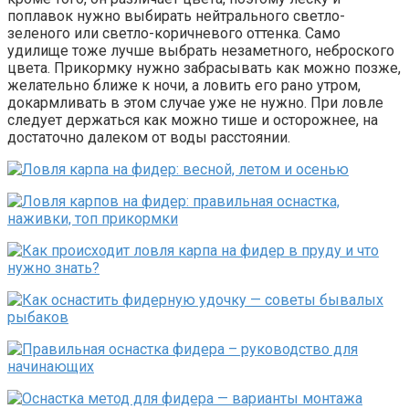
поплавок нужно выбирать нейтрального светло-
зеленого или светло-коричневого оттенка. Само
удилище тоже лучше выбрать незаметного, неброского
цвета. Прикормку нужно забрасывать как можно позже,
желательно ближе к ночи, а ловить его рано утром,
докармливать в этом случае уже не нужно. При ловле
следует держаться как можно тише и осторожнее, на
достаточно далеком от воды расстоянии.