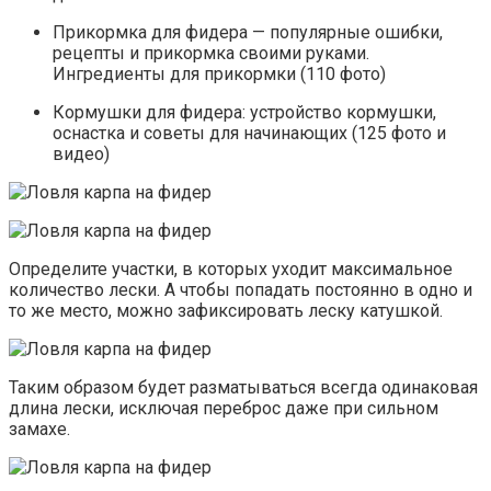
Прикормка для фидера — популярные ошибки,
рецепты и прикормка своими руками.
Ингредиенты для прикормки (110 фото)
Кормушки для фидера: устройство кормушки,
оснастка и советы для начинающих (125 фото и
видео)
Определите участки, в которых уходит максимальное
количество лески. А чтобы попадать постоянно в одно и
то же место, можно зафиксировать леску катушкой.
Таким образом будет разматываться всегда одинаковая
длина лески, исключая переброс даже при сильном
замахе.