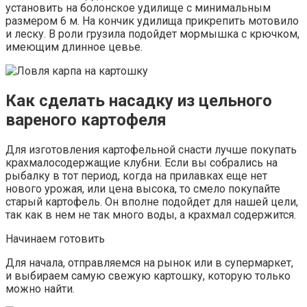
установить на болонское удилище с минимальным
размером 6 м. На кончик удилища прикрепить мотовило
и леску. В роли грузила подойдет мормышка с крючком,
имеющим длинное цевье.
Как сделать насадку из цельного
вареного картофеля
Для изготовления картофельной снасти лучше покупать
крахмалосодержащие клубни. Если вы собрались на
рыбалку в тот период, когда на прилавках еще нет
нового урожая, или цена высока, то смело покупайте
старый картофель. Он вполне подойдет для нашей цели,
так как в нем не так много воды, а крахмал содержится.
Начинаем готовить
Для начала, отправляемся на рынок или в супермаркет,
и выбираем самую свежую картошку, которую только
можно найти.