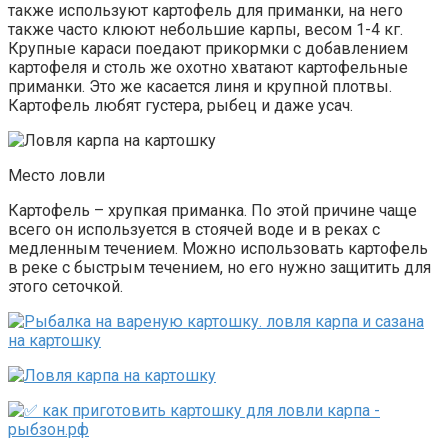
также используют картофель для приманки, на него
также часто клюют небольшие карпы, весом 1-4 кг.
Крупные караси поедают прикормки с добавлением
картофеля и столь же охотно хватают картофельные
приманки. Это же касается линя и крупной плотвы.
Картофель любят густера, рыбец и даже усач.
Место ловли
Картофель – хрупкая приманка. По этой причине чаще
всего он используется в стоячей воде и в реках с
медленным течением. Можно использовать картофель
в реке с быстрым течением, но его нужно защитить для
этого сеточкой.