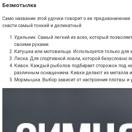
Безмотылка
Само название этой удочки говорит о ее предназначении.
снасти самый тонкий и деликатный.
Удильник. Самый легкий из всех, который позволяе
своими руками.
Катушка или мотовильце. Используется только для х
Леска. Для спортивной ловли, которой безусловно я
Кивок. Каждый рыболов подбирает сторожок под н
различным оснащением. Кивки делают из металла и
Мормышка. Выбор зависит от настроения плотвы и 