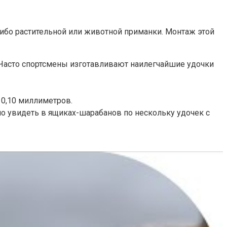
-либо растительной или животной приманки. Монтаж этой
. Часто спортсмены изготавливают наилегчайшие удочки
 0,10 миллиметров.
 увидеть в ящиках-шарабанов по нескольку удочек с