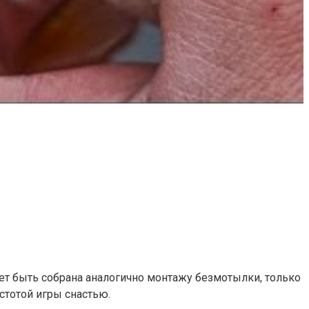
ет быть собрана аналогично монтажу безмотылки, только
стотой игры снастью.