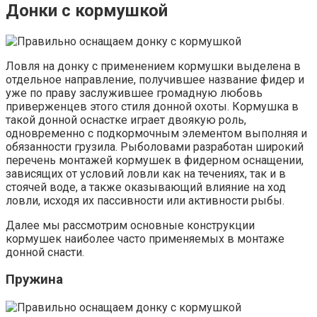
Донки с кормушкой
Ловля на донку с применением кормушки выделена в
отдельное направление, получившее название фидер и
уже по праву заслужившее громадную любовь
приверженцев этого стиля донной охоты. Кормушка в
такой донной оснастке играет двоякую роль,
одновременно с подкормочным элементом выполняя и
обязанности грузила. Рыболовами разработан широкий
перечень монтажей кормушек в фидерном оснащении,
зависящих от условий ловли как на течениях, так и в
стоячей воде, а также оказывающий влияние на ход
ловли, исходя их пассивности или активности рыбы.
Далее мы рассмотрим основные конструкции
кормушек наиболее часто применяемых в монтаже
донной снасти.
Пружина