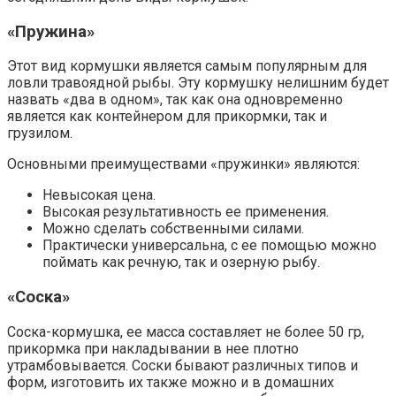
«Пружина»
Этот вид кормушки является самым популярным для
ловли травоядной рыбы. Эту кормушку нелишним будет
назвать «два в одном», так как она одновременно
является как контейнером для прикормки, так и
грузилом.
Основными преимуществами «пружинки» являются:
Невысокая цена.
Высокая результативность ее применения.
Можно сделать собственными силами.
Практически универсальна, с ее помощью можно
поймать как речную, так и озерную рыбу.
«Соска»
Соска-кормушка, ее масса составляет не более 50 гр,
прикормка при накладывании в нее плотно
утрамбовывается. Соски бывают различных типов и
форм, изготовить их также можно и в домашних