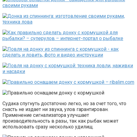
Судака спугнуть достаточно легко, но за счет того, что
снасть не издает ни звука, улов гарантирован.
Применение сигнализатора улучшает
производительность в разы, так как рыбак может
использовать сразу несколько удилищ.