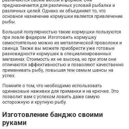
предназначается для различных условий рыбалки и
различных целей. Однако их объединяет то, что
основное назначение кормушки является привлечение
рыбы.
Большой популярностью такие кормушки пользуются
при ловле фидером. Изготовить кормушку
самостоятельно можно из металлической проволоки и
свинца. Также вы можете приобрести уже готовые
разновидности кормушек в специализированных
магазинах. Стоимость их не высока, но при этом они
отличаются эффективностью и позволяют качественно
приманивать рыбу, повышая тем самым шансы на
успех.
Помните о том, что необходимо использовать
одинаковые наживки для приманки и на крючке. Это
позволит вам с успехом ловить даже самую
осторожную и крупную рыбу.
Изготовление банджо своими
руками