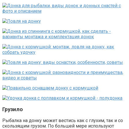
Грузило
Рыбалка на донку может вестись как с глухим, так и со
скользящим грузом. По большей мере используют