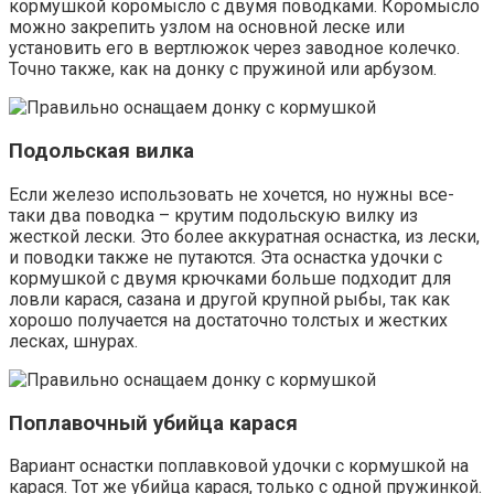
кормушкой коромысло с двумя поводками. Коромысло
можно закрепить узлом на основной леске или
установить его в вертлюжок через заводное колечко.
Точно также, как на донку с пружиной или арбузом.
Подольская вилка
Если железо использовать не хочется, но нужны все-
таки два поводка – крутим подольскую вилку из
жесткой лески. Это более аккуратная оснастка, из лески,
и поводки также не путаются. Эта оснастка удочки с
кормушкой с двумя крючками больше подходит для
ловли карася, сазана и другой крупной рыбы, так как
хорошо получается на достаточно толстых и жестких
лесках, шнурах.
Поплавочный убийца карася
Вариант оснастки поплавковой удочки с кормушкой на
карася. Тот же убийца карася, только с одной пружинкой.