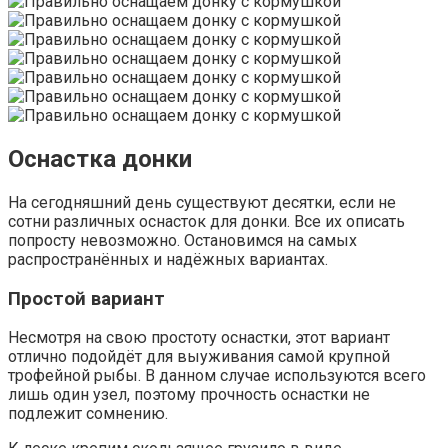
Оснастка донки
На сегодняшний день существуют десятки, если не
сотни различных оснасток для донки. Все их описать
попросту невозможно. Остановимся на самых
распространённых и надёжных вариантах.
Простой вариант
Несмотря на свою простоту оснастки, этот вариант
отлично подойдёт для выуживания самой крупной
трофейной рыбы. В данном случае используются всего
лишь один узел, поэтому прочность оснастки не
подлежит сомнению.