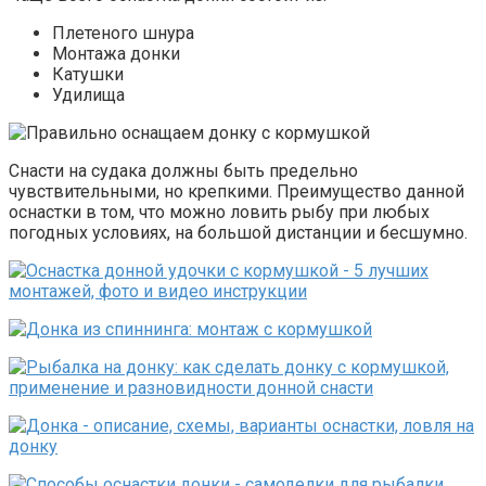
Плетеного шнура
Монтажа донки
Катушки
Удилища
Снасти на судака должны быть предельно
чувствительными, но крепкими. Преимущество данной
оснастки в том, что можно ловить рыбу при любых
погодных условиях, на большой дистанции и бесшумно.