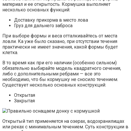
материал и ее открытость. Кормушка выполняет
несколько основных функций:
Доставку прикорма в место лова
Груз для дальнего заброса
При выборе формы и веса отталкивайтесь от места
ловли. Ка уже было сказано, при отсутствии течения
практически не имеет значения, какой формы будет
клетка.
В то время как при его наличии (особенно сильном)
обязательно выбирайте модель квадратного сечения,
либо с дополнительными ребрами — все это
необходимо, что бы кормушку не сносило течением.
Существует несколько основных конструкций:
Открытая
Закрытая
Открытый тип применяется на озерах, водохранилищах
или реках с минимальным течением. Суть конструкции в