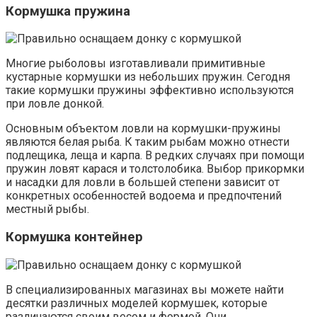
Кормушка пружина
Многие рыболовы изготавливали примитивные
кустарные кормушки из небольших пружин. Сегодня
такие кормушки пружины эффективно используются
при ловле донкой.
Основным объектом ловли на кормушки-пружины
являются белая рыба. К таким рыбам можно отнести
подлещика, леща и карпа. В редких случаях при помощи
пружин ловят карася и толстолобика. Выбор прикормки
и насадки для ловли в большей степени зависит от
конкретных особенностей водоема и предпочтений
местный рыбы.
Кормушка контейнер
В специализированных магазинах вы можете найти
десятки различных моделей кормушек, которые
различаются своим весом и формой. Они