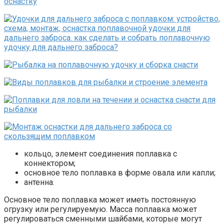
кольцо, элемент соединения поплавка с
коннектором;
основное тело поплавка в форме овала или капли;
антенна.
Основное тело поплавка может иметь постоянную
огрузку или регулируемую. Масса поплавка может
регулироваться сменными шайбами, которые могут