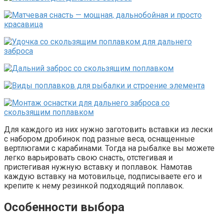
Для каждого из них нужно заготовить вставки из лески
с набором дробинок под разные веса, оснащенные
вертлюгами с карабинами. Тогда на рыбалке вы можете
легко варьировать свою снасть, отстегивая и
пристегивая нужную вставку и поплавок. Намотав
каждую вставку на мотовильце, подписываете его и
крепите к нему резинкой подходящий поплавок.
Особенности выбора