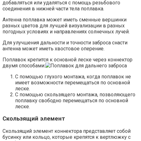
добавляться или удаляться с помощь резьбового
соединения в нижней части тела поплавка.
Антенна поплавка может иметь сменные вершинки
разных цветов для лучшей визуализации в разных
погодных условиях и направлениях солнечных лучей.
Для улучшения дальности и точности заброса снасти
антенна может иметь хвостовое оперение.
Поплавок крепится к основной леске через коннектор
двумя способами:
С помощью глухого монтажа, когда поплавок не
имеет возможности перемещаться по основной
леске.
С помощью скользящего монтажа, позволяющего
поплавку свободно перемещаться по основной
леске.
Скользящий элемент
Скользящий элемент коннектора представляет собой
бусинку или кольцо, которые крепятся к вертлюжку с