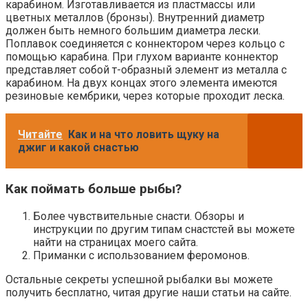
карабином. Изготавливается из пластмассы или
цветных металлов (бронзы). Внутренний диаметр
должен быть немного большим диаметра лески.
Поплавок соединяется с коннектором через кольцо с
помощью карабина. При глухом варианте коннектор
представляет собой т-образный элемент из металла с
карабином. На двух концах этого элемента имеются
резиновые кембрики, через которые проходит леска.
Читайте
Как и на что ловить щуку на
джиг и какой снастью
Как поймать больше рыбы?
Более чувствительные снасти. Обзоры и
инструкции по другим типам снастстей вы можете
найти на страницах моего сайта.
Приманки с использованием феромонов.
Остальные секреты успешной рыбалки вы можете
получить бесплатно, читая другие наши статьи на сайте.