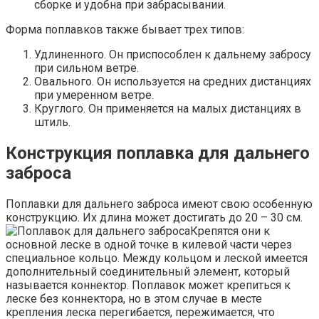
сборке и удобна при забрасывании.
Форма поплавков также бывает трех типов:
Удлиненного. Он приспособлен к дальнему забросу
при сильном ветре.
Овального. Он используется на средних дистанциях
при умеренном ветре.
Круглого. Он применяется на малых дистанциях в
штиль.
Конструкция поплавка для дальнего
заброса
Поплавки для дальнего заброса имеют свою особенную
конструкцию. Их длина может достигать до 20 – 30 см.
Крепятся они к
основной леске в одной точке в килевой части через
специальное кольцо. Между кольцом и леской имеется
дополнительный соединительный элемент, который
называется коннектор. Поплавок может крепиться к
леске без коннектора, но в этом случае в месте
крепления леска перегибается, пережимается, что