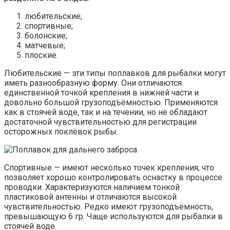
любительские;
спортивные;
болонские;
матчевые;
плоские.
Любительские — эти типы поплавков для рыбалки могут
иметь разнообразную форму. Они отличаются
единственной точкой крепления в нижней части и
довольно большой грузоподъёмностью. Применяются
как в стоячей воде, так и на течении, но не обладают
достаточной чувствительностью для регистрации
осторожных поклёвок рыбы.
Спортивные — имеют несколько точек крепления, что
позволяет хорошо контролировать оснастку в процессе
проводки. Характеризуются наличием тонкой
пластиковой антенны и отличаются высокой
чувствительностью. Редко имеют грузоподъёмность,
превышающую 6 гр. Чаще используются для рыбалки в
стоячей воде.