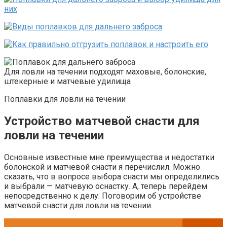
Для ловли на течении подходят маховые, болонские,
штекерные и матчевые удилища
Поплавки для ловли на течении
Устройство матчевой снасти для
ловли на течении
Основные известные мне преимущества и недостатки
болонской и матчевой снасти я перечислил. Можно
сказать, что в вопросе выбора снасти мы определились
и выбрали — матчевую оснастку. А, теперь перейдем
непосредственно к делу. Поговорим об устройстве
матчевой снасти для ловли на течении.