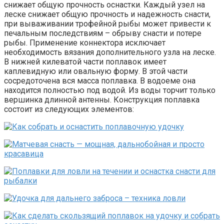
снижает общую прочность оснастки. Каждый узел на
леске снижает общую прочность и надежность снасти,
при вываживании трофейной рыбы может привести к
печальным последствиям – обрыву снасти и потере
рыбы. Применение коннектора исключает
необходимость вязания дополнительного узла на леске.
В нижней килеватой части поплавок имеет
каплевидную или овальную форму. В этой части
сосредоточена вся масса поплавка. В водоеме она
находится полностью под водой. Из воды торчит только
вершинка длинной антенны. Конструкция поплавка
состоит из следующих элементов: