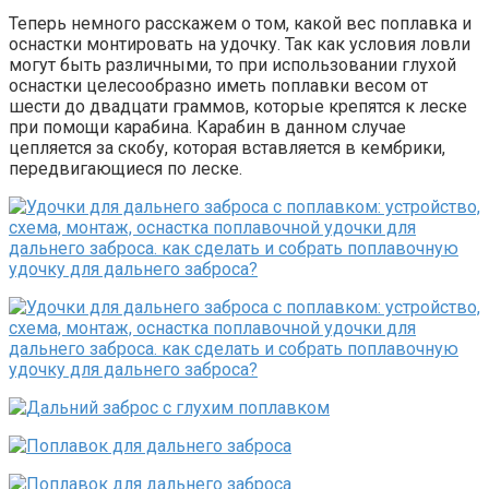
Теперь немного расскажем о том, какой вес поплавка и
оснастки монтировать на удочку. Так как условия ловли
могут быть различными, то при использовании глухой
оснастки целесообразно иметь поплавки весом от
шести до двадцати граммов, которые крепятся к леске
при помощи карабина. Карабин в данном случае
цепляется за скобу, которая вставляется в кембрики,
передвигающиеся по леске.