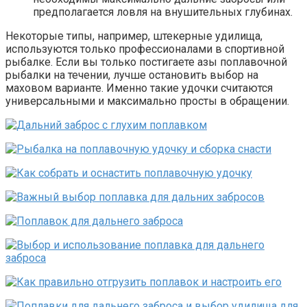
предполагается ловля на внушительных глубинах.
Некоторые типы, например, штекерные удилища,
используются только профессионалами в спортивной
рыбалке. Если вы только постигаете азы поплавочной
рыбалки на течении, лучше остановить выбор на
маховом варианте. Именно такие удочки считаются
универсальными и максимально просты в обращении.