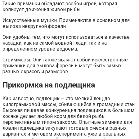
Такие приманки обладают особой игрой, которая
копирует движения живой рыбы.
Искусственные мушки. Применяются в основном для
вылова некрупной форели
Они удобны тем, что могут использоваться в качестве
насадки, как на самой водной глади, так и на
определенном уровне водоема.
Стриммеры. Они также являют собой искусственные
приманки для вылова форели и могут быть самых
разных окрасов и размеров.
Прикормка на подлещика
Как известно, подлещик — это мелкий лещ до
килограммовой массы, сбивающийся в громадные стаи.
Высокая пищевая конкуренция подлещиков в большом
косяке делает любой корм для белой рыбы
перспективным типом закорма. Опытные зимники для
ловли подлещика закупают готовые смеси в разных
вариантах и методом эксперимента уже в реальных