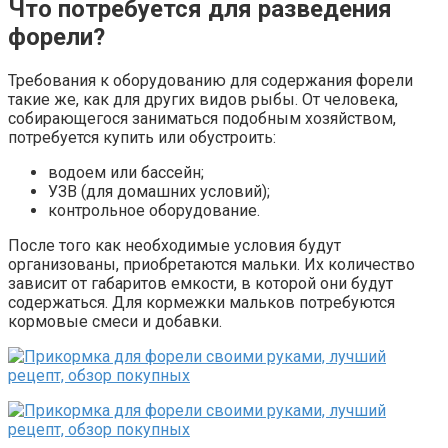
Что потребуется для разведения
форели?
Требования к оборудованию для содержания форели
такие же, как для других видов рыбы. От человека,
собирающегося заниматься подобным хозяйством,
потребуется купить или обустроить:
водоем или бассейн;
УЗВ (для домашних условий);
контрольное оборудование.
После того как необходимые условия будут
организованы, приобретаются мальки. Их количество
зависит от габаритов емкости, в которой они будут
содержаться. Для кормежки мальков потребуются
кормовые смеси и добавки.