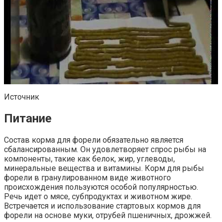
Источник
Питание
Состав корма для форели обязательно является
сбалансированным. Он удовлетворяет спрос рыбы на
компоненты, такие как белок, жир, углеводы,
минеральные вещества и витамины. Корм для рыбы
форели в гранулированном виде животного
происхождения пользуются особой популярностью.
Речь идет о мясе, субпродуктах и животном жире.
Встречается и использование стартовых кормов для
форели на основе муки, отрубей пшеничных, дрожжей.