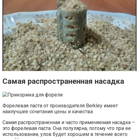
Самая распространенная насадка
Форелевая паста от производителя Berkley имеет
наилучшее сочетания цены и качества
Самая распространенная и часто применяемая насадка –
это форелевая паста. Она популярна, потому что при ее
использовании, улов будет хорошим в течение всего