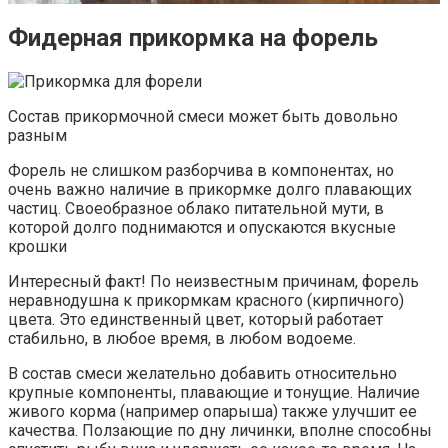
Фидерная прикормка на форель
Состав прикормочной смеси может быть довольно
разным
Форель не слишком разборчива в компонентах, но
очень важно наличие в прикормке долго плавающих
частиц. Своеобразное облако питательной мути, в
которой долго поднимаются и опускаются вкусные
крошки
Интересный факт! По неизвестным причинам, форель
неравнодушна к прикормкам красного (кирпичного)
цвета. Это единственный цвет, который работает
стабильно, в любое время, в любом водоеме.
В состав смеси желательно добавить относительно
крупные компоненты, плавающие и тонущие. Наличие
живого корма (например опарыша) также улучшит ее
качества. Ползающие по дну личинки, вполне способны