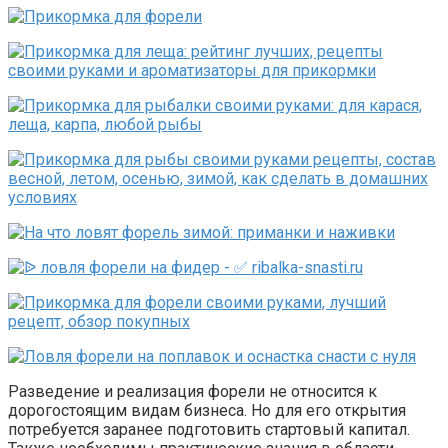
Разведение и реализация форели не относится к
дорогостоящим видам бизнеса. Но для его открытия
потребуется заранее подготовить стартовый капитал.