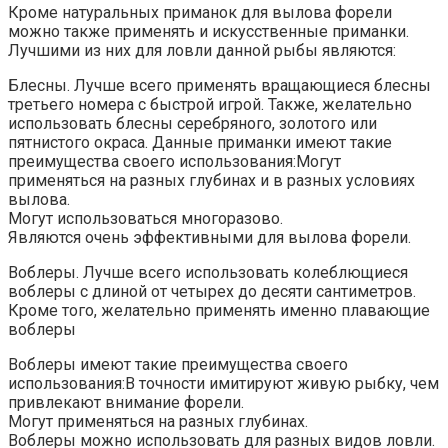
Кроме натуральных приманок для вылова форели
можно также применять и искусственные приманки.
Лучшими из них для ловли данной рыбы являются:
Блесны. Лучше всего применять вращающиеся блесны
третьего номера с быстрой игрой. Также, желательно
использовать блесны серебряного, золотого или
пятнистого окраса. Данные приманки имеют такие
преимущества своего использования:Могут
применяться на разных глубинах и в разных условиях
вылова.
Могут использоваться многоразово.
Являются очень эффективными для вылова форели.
Воблеры. Лучше всего использовать колеблющиеся
воблеры с длиной от четырех до десяти сантиметров.
Кроме того, желательно применять именно плавающие
воблеры
Воблеры имеют такие преимущества своего
использования:В точности имитируют живую рыбку, чем
привлекают внимание форели.
Могут применяться на разных глубинах.
Воблеры можно использовать для разных видов ловли.