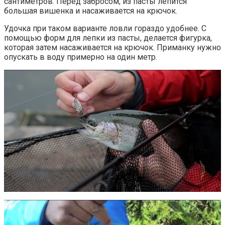
сантиметров. Перед забросом, из пасты лепится
большая вишенка и насаживается на крючок.
Удочка при таком варианте ловли гораздо удобнее. С
помощью форм для лепки из пасты, делается фигурка,
которая затем насаживается на крючок. Приманку нужно
опускать в воду примерно на один метр.