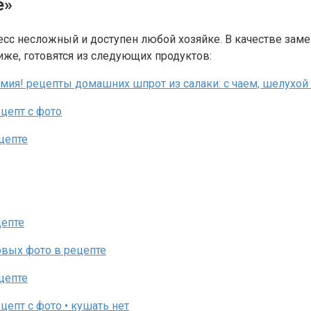
е»
сс несложный и доступен любой хозяйке. В качестве заме
иже, готовятся из следующих продуктов: