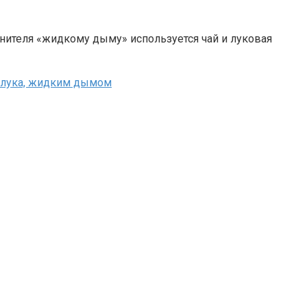
нителя «жидкому дыму» используется чай и луковая