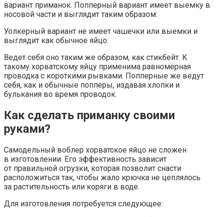
вариант приманок. Попперный вариант имеет выемку в
носовой части и выглядит таким образом:
Уолкерный вариант не имеет чашечки или выемки и
выглядит как обычное яйцо:
Ведет себя оно таким же образом, как стикбейт. К
такому хорватскому яйцу применима равномерная
проводка с короткими рывками. Попперные же ведут
себя, как и обычные попперы, издавая хлопки и
булькания во время проводок.
Как сделать приманку своими
руками?
Самодельный воблер хорватское яйцо не сложен
в изготовлении. Его эффективность зависит
от правильной огрузки, которая позволит снасти
расположиться так, чтобы жало крючка не цеплялось
за растительность или коряги в воде.
Для изготовления потребуется следующее: