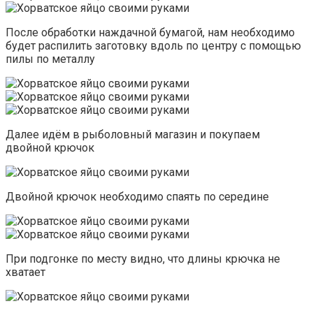
После обработки наждачной бумагой, нам необходимо
будет распилить заготовку вдоль по центру с помощью
пилы по металлу
Далее идём в рыболовный магазин и покупаем
двойной крючок
Двойной крючок необходимо спаять по середине
При подгонке по месту видно, что длины крючка не
хватает