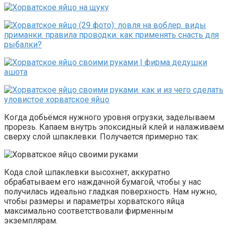
Когда добьёмся нужного уровня огрузки, заделываем
прорезь. Капаем внутрь эпоксидный клей и налаживаем
сверху слой шпаклевки. Получается примерно так:
Кода слой шпаклевки высохнет, аккуратно
обрабатываем его наждачной бумагой, чтобы у нас
получилась идеально гладкая поверхность. Нам нужно,
чтобы размеры и параметры хорватского яйца
максимально соответствовали фирменным
экземплярам.