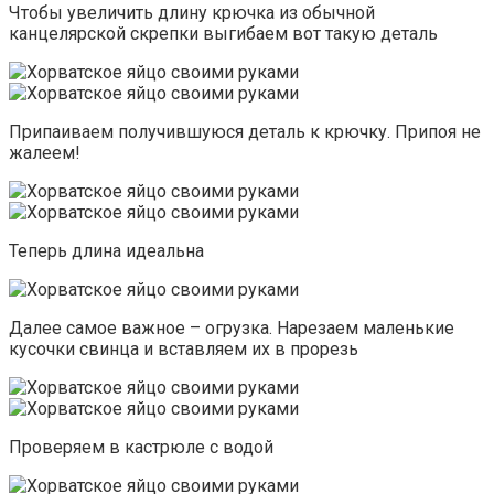
Чтобы увеличить длину крючка из обычной
канцелярской скрепки выгибаем вот такую деталь
Припаиваем получившуюся деталь к крючку. Припоя не
жалеем!
Теперь длина идеальна
Далее самое важное – огрузка. Нарезаем маленькие
кусочки свинца и вставляем их в прорезь
Проверяем в кастрюле с водой