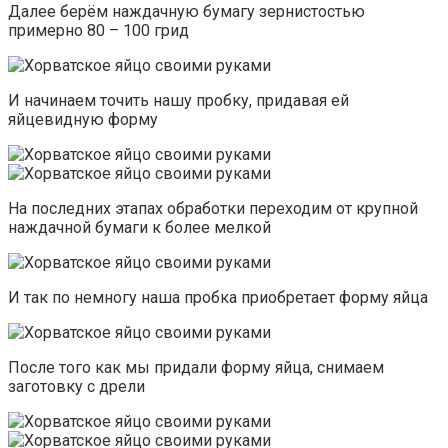
Далее берём наждачную бумагу зернистостью
примерно 80 – 100 грид
И начинаем точить нашу пробку, придавая ей
яйцевидную форму
На последних этапах обработки переходим от крупной
наждачной бумаги к более мелкой
И так по немногу наша пробка приобретает форму яйца
После того как мы придали форму яйца, снимаем
заготовку с дрели