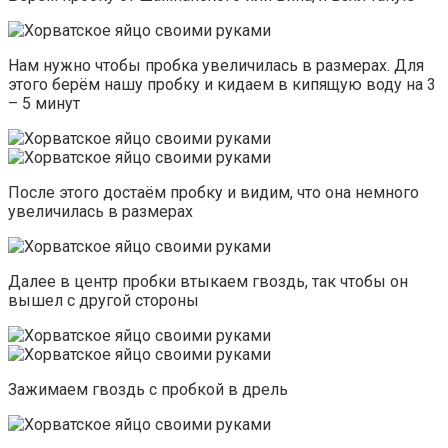
Нам нужно чтобы пробка увеличилась в размерах. Для
этого берём нашу пробку и кидаем в кипящую воду на 3
– 5 минут
После этого достаём пробку и видим, что она немного
увеличилась в размерах
Далее в центр пробки втыкаем гвоздь, так чтобы он
вышел с другой стороны
Зажимаем гвоздь с пробкой в дрель