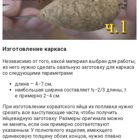
Изготовление каркаса
Независимо от того, какой материал выбран для работы,
из него нужно сделать овальную заготовку для каркаса
со следующими параметрами:
длина — 4−7 см;
наибольшая ширина составляет ½−2/3 длины, т.
е примерно 2−4 см.
При изготовлении хорватского яйца из поплавка нужно
срезать все выступающие части, чтобы получить
яйцевидную заготовку. Размеры оригинала можно
не менять, если они примерно соответствуют
указанным. У полнотелого изделия, имеющего
одинаковую толщину обоих концов, нужно плавно