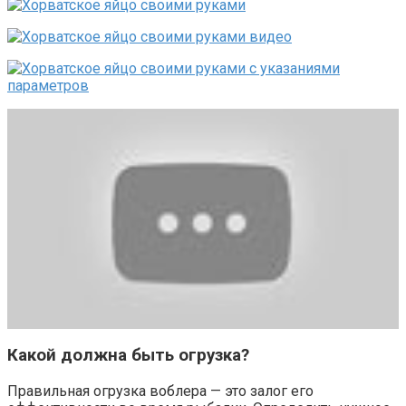
Какой должна быть огрузка?
Правильная огрузка воблера — это залог его