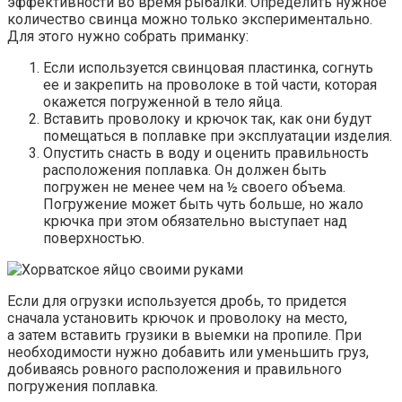
эффективности во время рыбалки. Определить нужное
количество свинца можно только экспериментально.
Для этого нужно собрать приманку:
Если используется свинцовая пластинка, согнуть
ее и закрепить на проволоке в той части, которая
окажется погруженной в тело яйца.
Вставить проволоку и крючок так, как они будут
помещаться в поплавке при эксплуатации изделия.
Опустить снасть в воду и оценить правильность
расположения поплавка. Он должен быть
погружен не менее чем на ½ своего объема.
Погружение может быть чуть больше, но жало
крючка при этом обязательно выступает над
поверхностью.
Если для огрузки используется дробь, то придется
сначала установить крючок и проволоку на место,
а затем вставить грузики в выемки на пропиле. При
необходимости нужно добавить или уменьшить груз,
добиваясь ровного расположения и правильного
погружения поплавка.