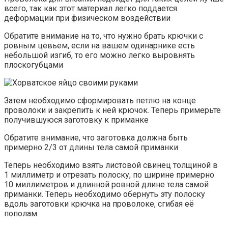
всего, так как этот материал легко поддается
деформации при физическом воздействии
Обратите внимание на то, что нужно брать крючки с
ровным цевьем, если на вашем одинарнике есть
небольшой изгиб, то его можно легко выровнять
плоскогубцами
Затем необходимо сформировать петлю на конце
проволоки и закрепить к ней крючок. Теперь примерьте
получившуюся заготовку к приманке
Обратите внимание, что заготовка должна быть
примерно 2/3 от длины тела самой приманки
Теперь необходимо взять листовой свинец толщиной в
1 миллиметр и отрезать полоску, по ширине примерно
10 миллиметров и длинной ровной длине тела самой
приманки. Теперь необходимо обернуть эту полоску
вдоль заготовки крючка на проволоке, сгибая её
пополам.