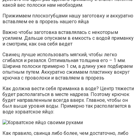
какой вес полоски нам необходим.
Прижимаем плоскогубцами нашу заготовку и аккуратно
вставляем ее в прорезь нашего яйца
Важно чтобы заготовка вставлялась с некоторым
усилием. Дальше опускаем в емкость с водой приманку
и смотрим, как она себя ведет
Свинец лучше использовать мягкий, чтобы легко
сгибался и резался. Оптимальная толщина его – 1 мм.
Ширина полоски примерно 1 см, а длину уже подбираем
опытным путем. Аккуратно сжимаем пластинку вокруг
крючка с проволоки и вставляем в прорезь
Как должна вести себя приманка в воде? Центр тяжести
будет располагаться в месте надреза. Поэтому крючок
будет направленным всегда вверх. Главное, чтобы он
был выше уровня воды. Примерно так располагается в
воде хорватское яйцо:
Как правило, свинца либо более, чем достаточно, либо