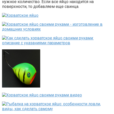
нужное количество. Если все яйцо находится на
поверхности, то добавляем еще свинца.