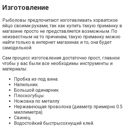
Изготовление
Рыболовы предпочитают изготавливать хорватское
яйцо своими руками, так как купить такую приманку в
магазине просто не представляется возможным. По
неизвестным на то причинам, такую приманку можно
найти только в интернет магазинах и то, она будет
самодельной.
Сам процесс изготовления достаточно прост, главное
чтобы у вас были все необходимы инструменты и
материалы:
Пробка из-под вина.
Напильник.
Большой одинарник.
Плоскогубцы.
Ножовка по металлу.
Нержавеющая проволока (диаметр примерно 0.5
миллиметра).
Свинец.
Водостойкий быстрысохнущий клей.