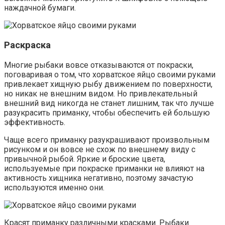
наждачной бумаги.
Раскраска
Многие рыбаки вовсе отказываются от покраски,
поговаривая о том, что хорватское яйцо своими руками
привлекает хищную рыбу движением по поверхности,
но никак не внешним видом. Но привлекательный
внешний вид никогда не станет лишним, так что лучше
разукрасить приманку, чтобы обеспечить ей большую
эффективность.
Чаще всего приманку разукрашивают произвольным
рисунком и он вовсе не схож по внешнему виду с
привычной рыбой. Яркие и броские цвета,
используемые при покраске приманки не влияют на
активность хищника негативно, поэтому зачастую
используются именно они.
Красят приманку различными красками. Рыбаки