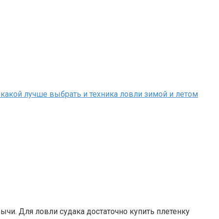
ычи. Для ловли судака достаточно купить плетенку