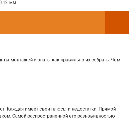
0,12 мм.
нты монтажей и знать, как правильно их собрать. Чем
шот. Каждая имеет свои плюсы и недостатки. Прямой
одком. Самой распространенной его разновидностью