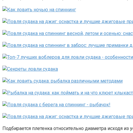
Подбирается плетенка относительно диаметра исходя из 