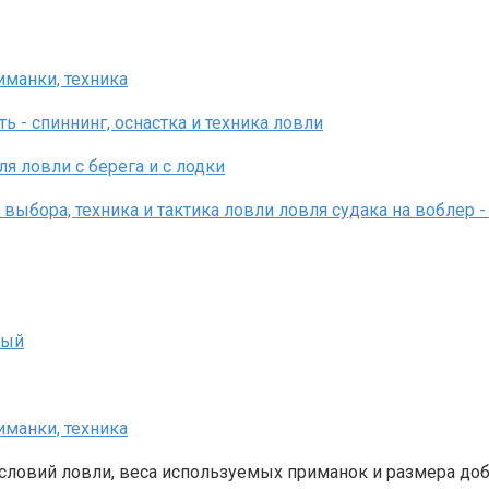
условий ловли, веса используемых приманок и размера доб